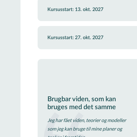
Kursusstart: 13. okt. 2027
Kursusstart: 27. okt. 2027
Brugbar viden, som kan
bruges med det samme
Jeg har fået viden, teorier og modeller
som jeg kan bruge til mine planer og