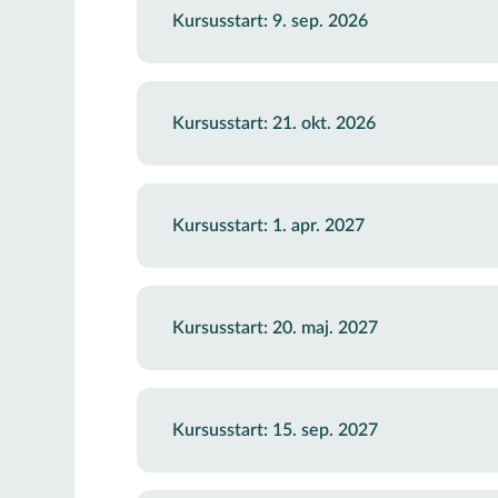
Kursusstart: 9. sep. 2026
Kursusstart: 21. okt. 2026
Kursusstart: 1. apr. 2027
Kursusstart: 20. maj. 2027
Kursusstart: 15. sep. 2027