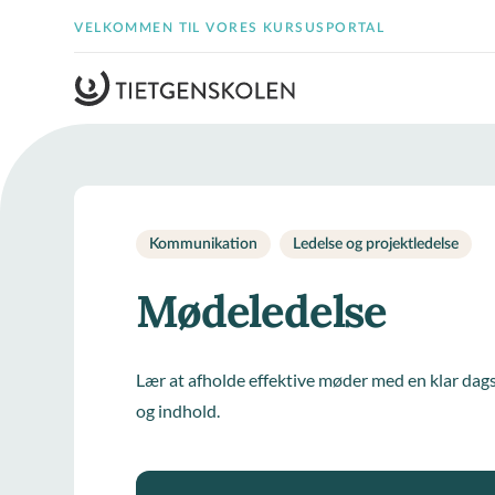
VELKOMMEN TIL VORES KURSUSPORTAL
Kommunikation
Ledelse og projektledelse
Mødeledelse
Lær at afholde effektive møder med en klar dags
og indhold.