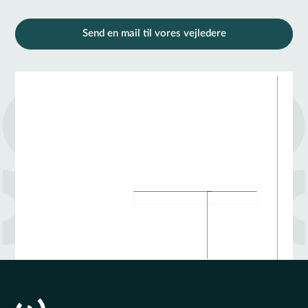
Send en mail til vores vejledere