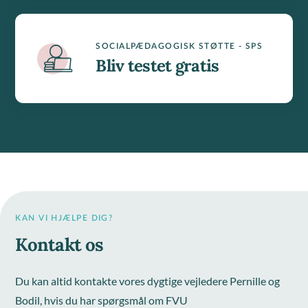
SOCIALPÆDAGOGISK STØTTE - SPS
Bliv testet gratis
KAN VI HJÆLPE DIG?
Kontakt os
Du kan altid kontakte vores dygtige vejledere Pernille og
Bodil, hvis du har spørgsmål om FVU