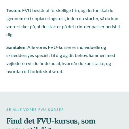
Testen:
FVU består af forskellige trin, og derfor skal du
igennem en trinplaceringstest, inden du starter, så du kan
være sikker på, at du starter på det trin, der passer bedst til
dig.
Samtalen:
Alle vores FVU-kurser er individuelle og
skræddersyes specielt til dig og dit behov. Sammen med
vejlederen vil du finde ud af, hvornår du kan starte, og
hvordan dit forløb skal se ud.
SE ALLE VORES FVU-KURSER
Find det FVU-kursus, som