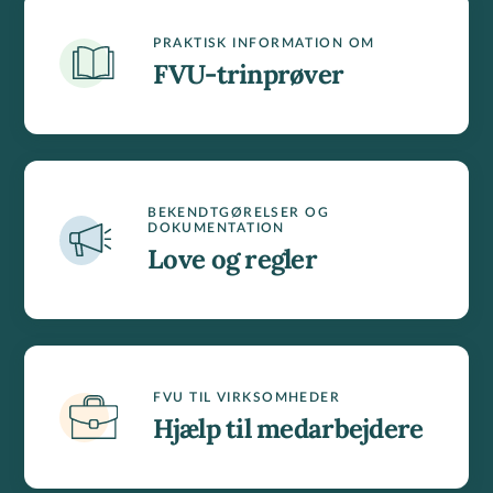
PRAKTISK INFORMATION OM
FVU-trinprøver
BEKENDTGØRELSER OG
DOKUMENTATION
Love og regler
FVU TIL VIRKSOMHEDER
Hjælp til medarbejdere