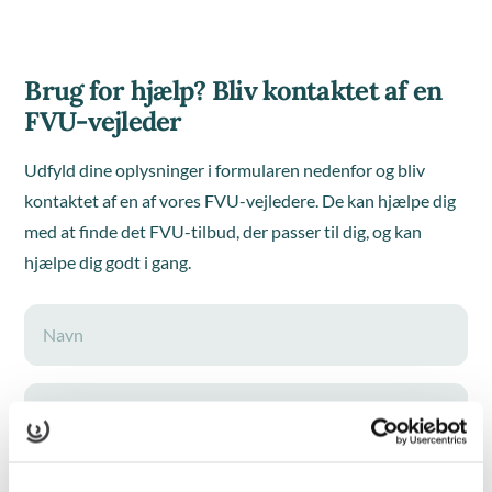
Brug for hjælp? Bliv kontaktet af en
FVU-vejleder
Udfyld dine oplysninger i formularen nedenfor og bliv
kontaktet af en af vores FVU-vejledere. De kan hjælpe dig
med at finde det FVU-tilbud, der passer til dig, og kan
hjælpe dig godt i gang.