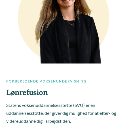
FORBEREDENDE VOKSENUNDERVISNING
Lønrefusion
Statens voksenuddannelsesstøtte (SVU) er en
uddannelsesstøtte, der giver dig mulighed for at efter- og
videreuddanne dig i arbejdstiden.