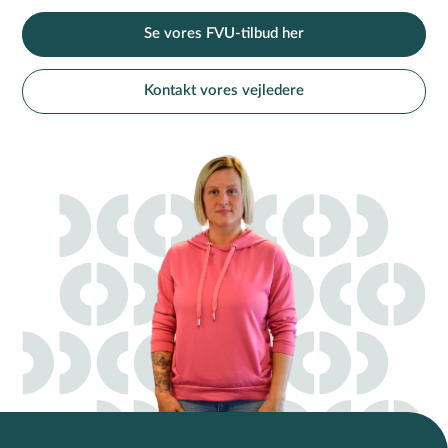
Se vores FVU-tilbud her
Kontakt vores vejledere