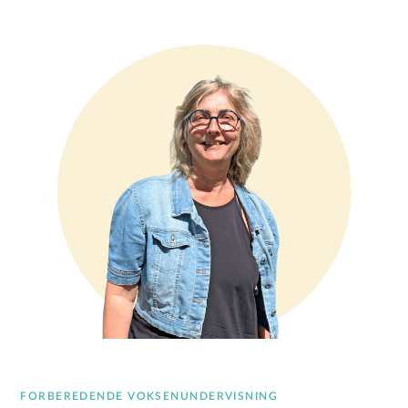
FORBEREDENDE VOKSENUNDERVISNING