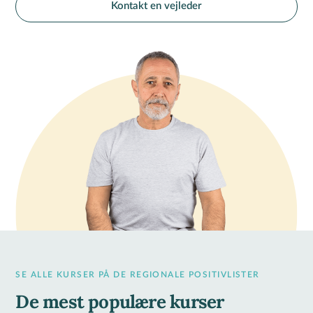
Kontakt en vejleder
SE ALLE KURSER PÅ DE REGIONALE POSITIVLISTER
De mest populære kurser