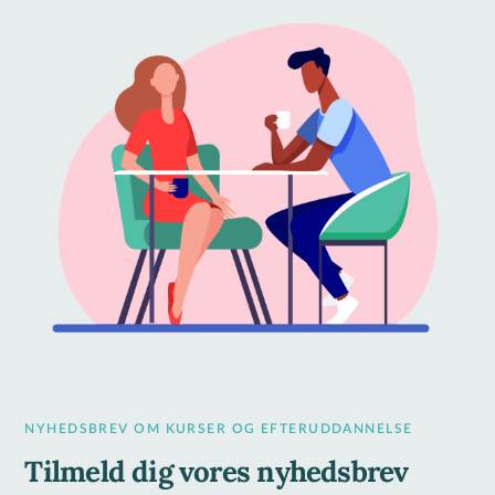
NYHEDSBREV OM KURSER OG EFTERUDDANNELSE
Tilmeld dig vores nyhedsbrev