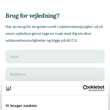
Brug for vejledning?
Har du brug for en guide rundt i uddannelsesjunglen, så vil
vores vejledere gerne tage en snak med dig om dine
uddannelsesmuligheder og kigge på dit CV.
Vi bruger cookies