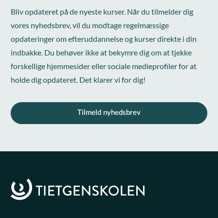
Bliv opdateret på de nyeste kurser. Når du tilmelder dig
vores nyhedsbrev, vil du modtage regelmæssige
opdateringer om efteruddannelse og kurser direkte i din
indbakke. Du behøver ikke at bekymre dig om at tjekke
forskellige hjemmesider eller sociale medieprofiler for at
holde dig opdateret. Det klarer vi for dig!
Tilmeld nyhedsbrev