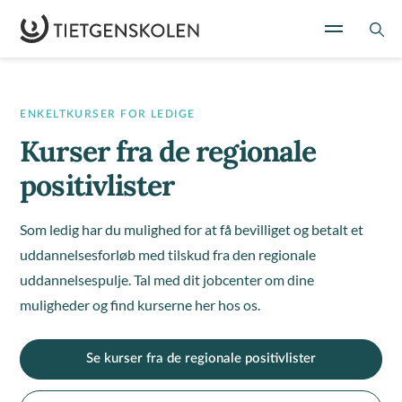
ENKELTKURSER FOR LEDIGE
Kurser fra de regionale
positivlister
Som ledig har du mulighed for at få bevilliget og betalt et
uddannelsesforløb med tilskud fra den regionale
uddannelsespulje. Tal med dit jobcenter om dine
muligheder og find kurserne her hos os.
Se kurser fra de regionale positivlister