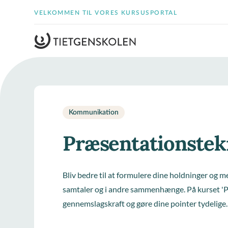
VELKOMMEN TIL VORES KURSUSPORTAL
Kommunikation
Præsentationstek
Bliv bedre til at formulere dine holdninger og m
samtaler og i andre sammenhænge. På kurset 'P
gennemslagskraft og gøre dine pointer tydelige.