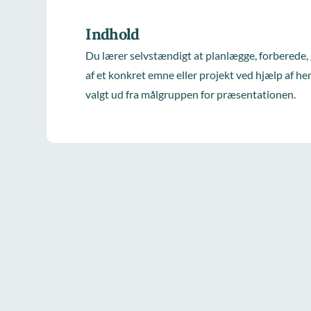
Indhold
Du lærer selvstændigt at planlægge, forberede
af et konkret emne eller projekt ved hjælp af 
valgt ud fra målgruppen for præsentationen.