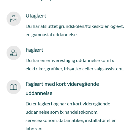
Ufaglært
Du har afsluttet grundskolen/folkeskolen og evt.
en gymnasial uddannelse.
Faglært
Du har en erhvervsfaglig uddannelse som fx
elektriker, grafiker, frisør, kok eller salgsassistent.
Faglært med kort videregående
uddannelse
Du er faglært og har en kort videregående
uddannelse som fx handelsøkonom,
serviceøkonom, datamatiker, installatør eller
laborant.