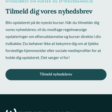
NYHEDSBREV OM KURSER OG EFTERUDDANNELSE
Tilmeld dig vores nyhedsbrev
Bliv opdateret på de nyeste kurser. Når du tilmelder dig
vores nyhedsbrev, vil du modtage regelmæssige
opdateringer om efteruddannelse og kurser direkte i din
indbakke. Du behøver ikke at bekymre dig om at tjekke
forskellige hjemmesider eller sociale medieprofiler for at
holde dig opdateret. Det sørger vi for!
Tilmeld nyhedsbrev