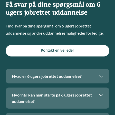
Få svar på dine spørgsmål om 6
ugers jobrettet uddannelse
Find svar på dine spørgsmål om 6 ugers jobrettet
uddannelse og andre uddannelsesmuligheder for ledige.
Kontakt en vejleder
Hvad er 6 ugers jobrettet uddannelse?
Hvornår kan man starte på 6 ugers jobrettet
uddannelse?