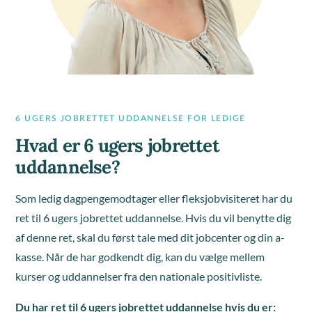
6 UGERS JOBRETTET UDDANNELSE FOR LEDIGE
Hvad er 6 ugers jobrettet
uddannelse?
Som ledig dagpengemodtager eller fleksjobvisiteret har du
ret til 6 ugers jobrettet uddannelse. Hvis du vil benytte dig
af denne ret, skal du først tale med dit jobcenter og din a-
kasse. Når de har godkendt dig, kan du vælge mellem
kurser og uddannelser fra den nationale positivliste.
Du har ret til 6 ugers jobrettet uddannelse hvis du er: