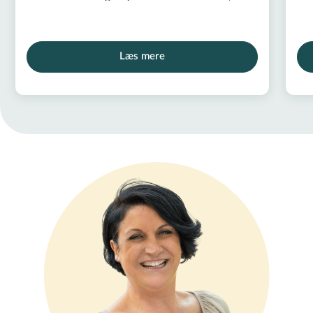
Læs mere