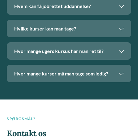
Hvem kan få jobrettet uddannelse?
Hvilke kurser kan man tage?
Hvor mange ugers kursus har man ret til?
Hvor mange kurser må man tage som ledig?
SPØRGSMÅL?
Kontakt os