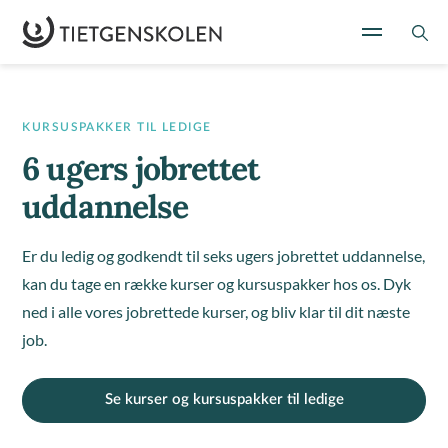
KURSUSPAKKER TIL LEDIGE
6 ugers jobrettet
uddannelse
Er du ledig og godkendt til seks ugers jobrettet uddannelse,
kan du tage en række kurser og kursuspakker hos os. Dyk
ned i alle vores jobrettede kurser, og bliv klar til dit næste
job.
Se kurser og kursuspakker til ledige