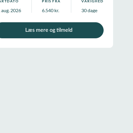
ARTDATO
PRIS FRA
VARIGHED
. aug. 2026
6.540 kr.
30 dage
Læs mere og tilmeld