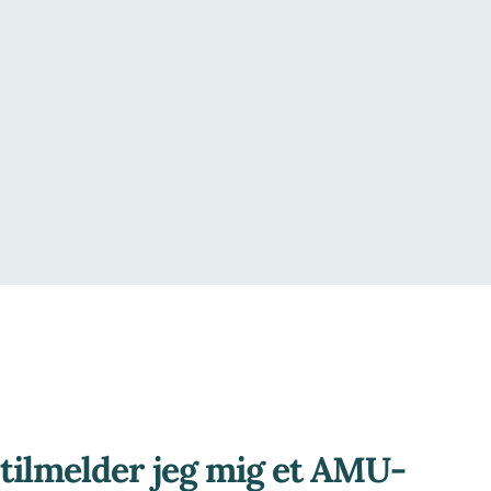
tilmelder jeg mig et AMU-