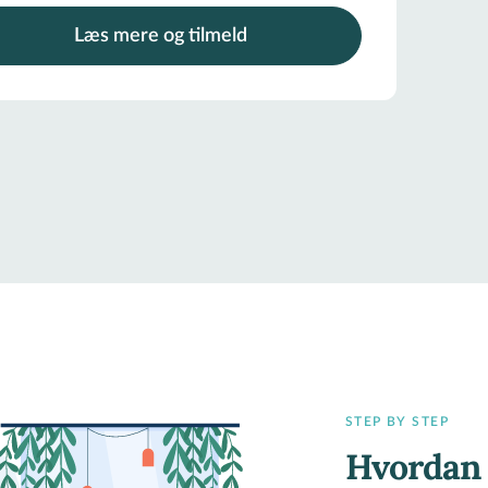
Læs mere og tilmeld
STEP BY STEP
Hvordan 