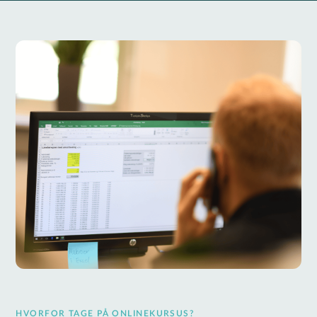
HVORFOR TAGE PÅ ONLINEKURSUS?