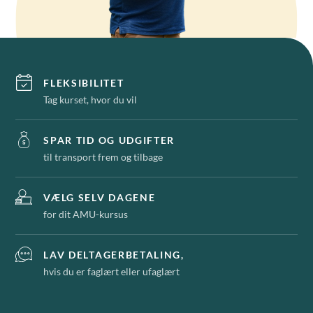
FLEKSIBILITET
Tag kurset, hvor du vil
SPAR TID OG UDGIFTER
til transport frem og tilbage
VÆLG SELV DAGENE
for dit AMU-kursus
LAV DELTAGERBETALING,
hvis du er faglært eller ufaglært