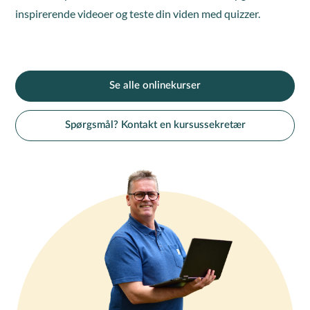
inspirerende videoer og teste din viden med quizzer.
Se alle onlinekurser
Spørgsmål? Kontakt en kursussekretær