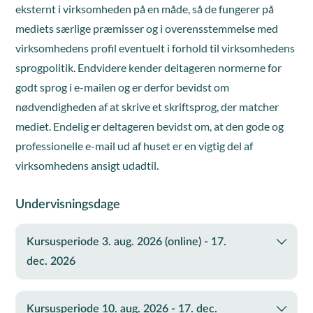
eksternt i virksomheden på en måde, så de fungerer på
mediets særlige præmisser og i overensstemmelse med
virksomhedens profil eventuelt i forhold til virksomhedens
sprogpolitik. Endvidere kender deltageren normerne for
godt sprog i e-mailen og er derfor bevidst om
nødvendigheden af at skrive et skriftsprog, der matcher
mediet. Endelig er deltageren bevidst om, at den gode og
professionelle e-mail ud af huset er en vigtig del af
virksomhedens ansigt udadtil.
Undervisningsdage
Kursusperiode 3. aug. 2026 (online) - 17.
dec. 2026
Kursusperiode 10. aug. 2026 - 17. dec.