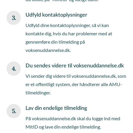
Udfyld kontaktoplysninger
3.
Udfyld dine kontaktoplysninger, så vi kan
kontakte dig, hvis du har problemer med at
gennemføre din tilmelding på
voksenuddannelse.dk.
Du sendes videre til voksenuddannelse.dk
4.
Vi sender dig videre til voksenuddannelse.dk, som
er et offentligt system, der håndterer alle AMU-
tilmeldinger.
Lav din endelige tilmelding
5.
På voksenuddannelse.dk skal du logge ind med
MitID og lave din endelige tilmelding.