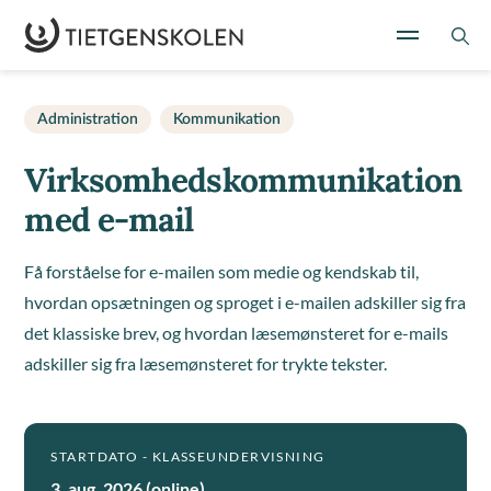
Administration
Kommunikation
Virksomhedskommunikation
med e-mail
Få forståelse for e-mailen som medie og kendskab til,
hvordan opsætningen og sproget i e-mailen adskiller sig fra
det klassiske brev, og hvordan læsemønsteret for e-mails
adskiller sig fra læsemønsteret for trykte tekster.
STARTDATO - KLASSEUNDERVISNING
3. aug. 2026 (online)