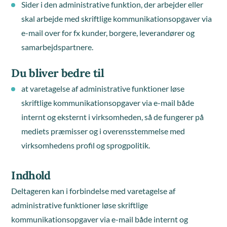
Sider i den administrative funktion, der arbejder eller
skal arbejde med skriftlige kommunikationsopgaver via
e-mail over for fx kunder, borgere, leverandører og
samarbejdspartnere.
Du bliver bedre til
at varetagelse af administrative funktioner løse
skriftlige kommunikationsopgaver via e-mail både
internt og eksternt i virksomheden, så de fungerer på
mediets præmisser og i overensstemmelse med
virksomhedens profil og sprogpolitik.
Indhold
Deltageren kan i forbindelse med varetagelse af
administrative funktioner løse skriftlige
kommunikationsopgaver via e-mail både internt og