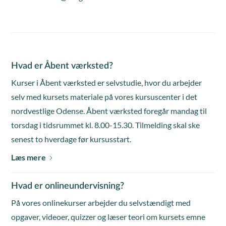
Hvad er Åbent værksted?
Kurser i Åbent værksted er selvstudie, hvor du arbejder
selv med kursets materiale på vores kursuscenter i det
nordvestlige Odense. Åbent værksted foregår mandag til
torsdag i tidsrummet kl. 8.00-15.30. Tilmelding skal ske
senest to hverdage før kursusstart.
Læs mere
Hvad er onlineundervisning?
På vores onlinekurser arbejder du selvstændigt med
opgaver, videoer, quizzer og læser teori om kursets emne