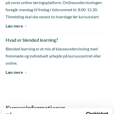
på vores online læringsplatform. Onlineundervisningen
foregår mandag til fredag i tidsrummet kl. 8.00-15.30.
Tilmelding skal ske senest to hverdage før kursusstart.
Læs mere
Hvad er blended learning?
Blended learning er et mix af klasseundervisning med
fremmøde og individuelt arbejde på kursuscentret eller
online.
Læs mere
Kursusinformationer