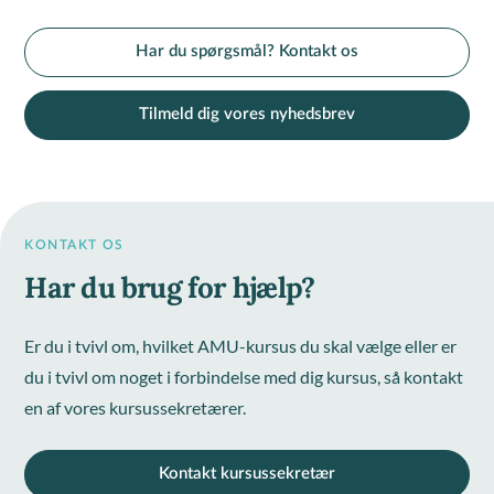
Har du spørgsmål? Kontakt os
Tilmeld dig vores nyhedsbrev
KONTAKT OS
Har du brug for hjælp?
Er du i tvivl om, hvilket AMU-kursus du skal vælge eller er
du i tvivl om noget i forbindelse med dig kursus, så kontakt
en af vores kursussekretærer.
Kontakt kursussekretær