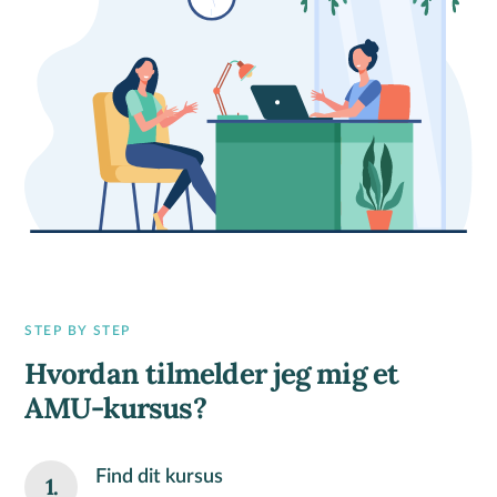
STEP BY STEP
Hvordan tilmelder jeg mig et
AMU-kursus?
Find dit kursus
1.