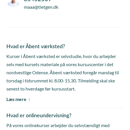
maaa@tietgen.dk
Hvad er Åbent værksted?
Kurser i Åbent værksted er selvstudie, hvor du arbejder
selv med kursets materiale på vores kursuscenter i det
nordvestlige Odense. Åbent værksted foregår mandag til
torsdag i tidsrummet kl. 8.00-15.30. Tilmelding skal ske
senest to hverdage før kursusstart.
Læs mere
Hvad er onlineundervisning?
På vores onlinekurser arbejder du selvstændigt med