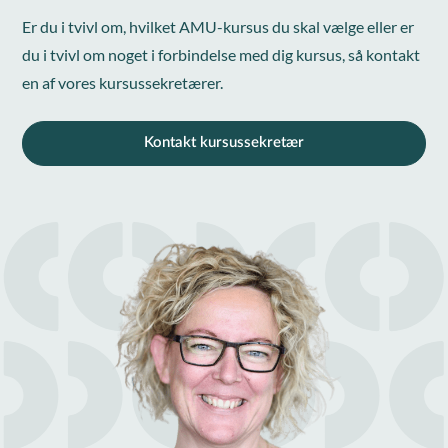
Er du i tvivl om, hvilket AMU-kursus du skal vælge eller er
du i tvivl om noget i forbindelse med dig kursus, så kontakt
en af vores kursussekretærer.
Kontakt kursussekretær