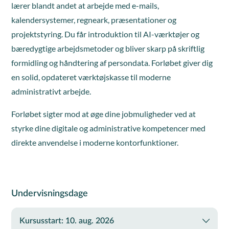
lærer blandt andet at arbejde med e-mails,
kalendersystemer, regneark, præsentationer og
projektstyring. Du får introduktion til AI-værktøjer og
bæredygtige arbejdsmetoder og bliver skarp på skriftlig
formidling og håndtering af persondata. Forløbet giver dig
en solid, opdateret værktøjskasse til moderne
administrativt arbejde.
Forløbet sigter mod at øge dine jobmuligheder ved at
styrke dine digitale og administrative kompetencer med
direkte anvendelse i moderne kontorfunktioner.
Undervisningsdage
Kursusstart: 10. aug. 2026