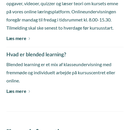
opgaver, videoer, quizzer og læser teori om kursets emne
på vores online læringsplatform. Onlineundervisningen
foregår mandag til fredag i tidsrummet kl. 8.00-15.30.
Tilmelding skal ske senest to hverdage før kursusstart.
Læs mere
Hvad er blended learning?
Blended learning er et mix af klasseundervisning med
fremmøde og individuelt arbejde på kursuscentret eller
online.
Læs mere