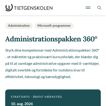
Administration
Microsoft-programmer
Administrationspakken 360°
Styrk dine kompetencer med Administrationspakken 360°
- et målrettet og praksisnært kursusforløb, der klæder dig
på til at varetage administrative opgaver med it-værktøjer,
digitalt overblik og forståelse for nutidens krav til
effektivitet, teknologi og bæredygtighed.
STARTDATO - ÅBENT VÆRKSTED
10. aug. 2026