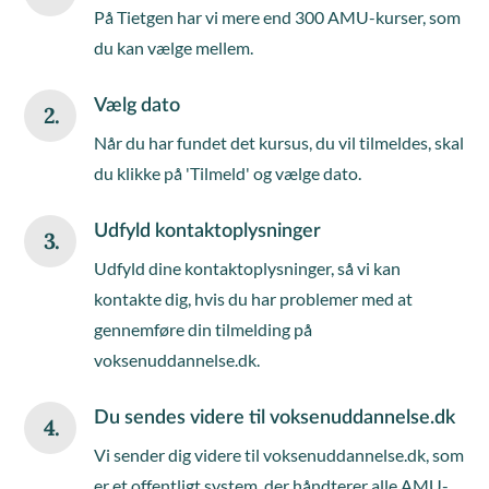
På Tietgen har vi mere end 300 AMU-kurser, som
du kan vælge mellem.
Vælg dato
2.
Når du har fundet det kursus, du vil tilmeldes, skal
du klikke på 'Tilmeld' og vælge dato.
Udfyld kontaktoplysninger
3.
Udfyld dine kontaktoplysninger, så vi kan
kontakte dig, hvis du har problemer med at
gennemføre din tilmelding på
voksenuddannelse.dk.
Du sendes videre til voksenuddannelse.dk
4.
Vi sender dig videre til voksenuddannelse.dk, som
er et offentligt system, der håndterer alle AMU-