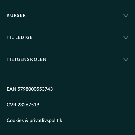
KURSER
TIL LEDIGE
TIETGENSKOLEN
EAN 5798000553743
CVR 23267519
Cookies & privatlivspolitik