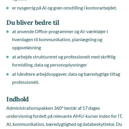
er nysgerrig på AI og grøn omstilling i kontorarbejdet.
Du bliver bedre til
at anvende Office-programmer og AI-værktøjer i
hverdagen til kommunikation, planlægning og
opgaveløsning
at arbejde struktureret og professionelt med skriftlig
formidling, data og personoplysninger
at håndtere arbejdsopgaver, data og bæredygtige tiltag
professionelt.
Indhold
Administrationspakken 360° består af 17 dages
undervisning fordelt på relevante AMU-kurser inden for IT,
AI, kommunikation, bæredygtighed og databeskyttelse. Du