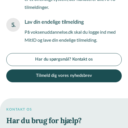
tilmeldinger.
Lav din endelige tilmelding
5.
På voksenuddannelse.dk skal du logge ind med
MitID og lave din endelige tilmelding.
Har du spørgsmål? Kontakt os
Tilmeld dig vores nyhedsbrev
KONTAKT OS
Har du brug for hjælp?