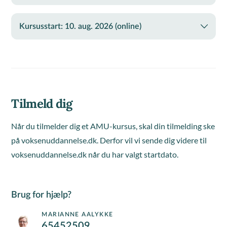
Kursusstart: 10. aug. 2026 (online)
Tilmeld dig
Når du tilmelder dig et AMU-kursus, skal din tilmelding ske
på voksenuddannelse.dk. Derfor vil vi sende dig videre til
voksenuddannelse.dk når du har valgt startdato.
Brug for hjælp?
MARIANNE AALYKKE
65452509