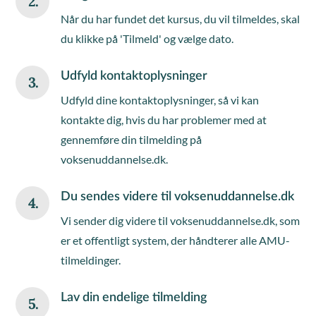
2.
Når du har fundet det kursus, du vil tilmeldes, skal
du klikke på 'Tilmeld' og vælge dato.
Udfyld kontaktoplysninger
3.
Udfyld dine kontaktoplysninger, så vi kan
kontakte dig, hvis du har problemer med at
gennemføre din tilmelding på
voksenuddannelse.dk.
Du sendes videre til voksenuddannelse.dk
4.
Vi sender dig videre til voksenuddannelse.dk, som
er et offentligt system, der håndterer alle AMU-
tilmeldinger.
Lav din endelige tilmelding
5.