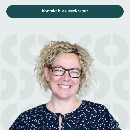
Kontakt kursussekretær