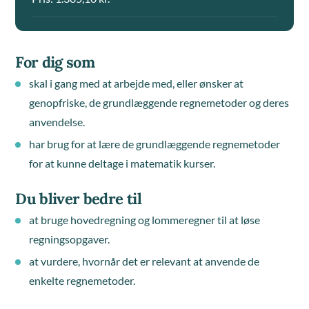
For dig som
skal i gang med at arbejde med, eller ønsker at
genopfriske, de grundlæggende regnemetoder og deres
anvendelse.
har brug for at lære de grundlæggende regnemetoder
for at kunne deltage i matematik kurser.
Du bliver bedre til
at bruge hovedregning og lommeregner til at løse
regningsopgaver.
at vurdere, hvornår det er relevant at anvende de
enkelte regnemetoder.