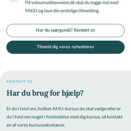
På voksenuddannelse.dk skal du logge ind med
MitID og lave din endelige tilmelding.
Har du spørgsmål? Kontakt os
Tilmeld dig vores nyhedsbrev
KONTAKT OS
Har du brug for hjælp?
Er du i tvivl om, hvilket AMU-kursus du skal vælge eller er
du i tvivl om noget i forbindelse med dig kursus, så kontakt
en af vores kursussekretærer.