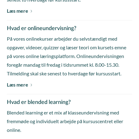
Læs mere
Hvad er onlineundervisning?
På vores onlinekurser arbejder du selvstændigt med
opgaver, videoer, quizzer og læser teori om kursets emne
på vores online læringsplatform. Onlineundervisningen
foregår mandag til fredag i tidsrummet kl. 8.00-15.30.
Tilmelding skal ske senest to hverdage før kursusstart.
Læs mere
Hvad er blended learning?
Blended learning er et mix af klasseundervisning med
fremmøde og individuelt arbejde på kursuscentret eller
online.