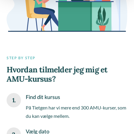
STEP BY STEP
Hvordan tilmelder jeg mig et
AMU-kursus?
Find dit kursus
1.
På Tietgen har vi mere end 300 AMU-kurser, som
du kan vælge mellem.
Vælg dato