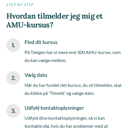
STEP BY STEP
Hvordan tilmelder jeg mig et
AMU-kursus?
Find dit kursus
1.
På Tietgen har vi mere end 300 AMU-kurser, som
du kan vælge mellem.
Vælg dato
2.
Når du har fundet det kursus, du vil tilmeldes, skal
du klikke på 'Tilmeld' og vælge dato.
Udfyld kontaktoplysninger
3.
Udfyld dine kontaktoplysninger, så vi kan
kontakte dig, hvis du har problemer med at