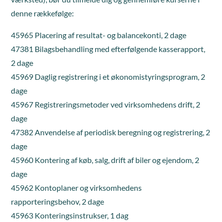
denne rækkefølge:
45965 Placering af resultat- og balancekonti, 2 dage
47381 Bilagsbehandling med efterfølgende kasserapport,
2 dage
45969 Daglig registrering i et økonomistyringsprogram, 2
dage
45967 Registreringsmetoder ved virksomhedens drift, 2
dage
47382 Anvendelse af periodisk beregning og registrering, 2
dage
45960 Kontering af køb, salg, drift af biler og ejendom, 2
dage
45962 Kontoplaner og virksomhedens
rapporteringsbehov, 2 dage
45963 Konteringsinstrukser, 1 dag