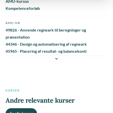
AMU-kursus
Kompetenceforløb
AMU-NR
49826 - Anvende regneark til beregninger og
præsentation
44346 - Design og automatisering af regneark
45965 - Placering af resultat- og balancekonti
KURSER
Andre relevante kurser