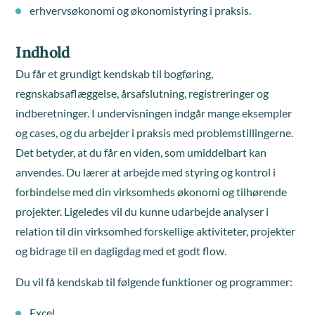
erhvervsøkonomi og økonomistyring i praksis.
Indhold
Du får et grundigt kendskab til bogføring,
regnskabsaflæggelse, årsafslutning, registreringer og
indberetninger. I undervisningen indgår mange eksempler
og cases, og du arbejder i praksis med problemstillingerne.
Det betyder, at du får en viden, som umiddelbart kan
anvendes. Du lærer at arbejde med styring og kontrol i
forbindelse med din virksomheds økonomi og tilhørende
projekter. Ligeledes vil du kunne udarbejde analyser i
relation til din virksomhed forskellige aktiviteter, projekter
og bidrage til en dagligdag med et godt flow.
Du vil få kendskab til følgende funktioner og programmer:
Excel