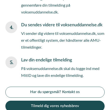
gennemføre din tilmelding på
voksenuddannelse.dk.
Du sendes videre til voksenuddannelse.dk
4.
Vi sender dig videre til voksenuddannelse.dk, som
er et offentligt system, der håndterer alle AMU-
tilmeldinger.
Lav din endelige tilmelding
5.
På voksenuddannelse.dk skal du logge ind med
MitID og lave din endelige tilmelding.
Har du spørgsmål? Kontakt os
Tilmeld dig vores nyhedsbrev