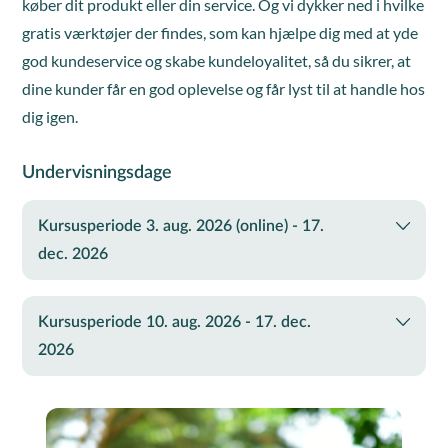
køber dit produkt eller din service. Og vi dykker ned i hvilke
gratis værktøjer der findes, som kan hjælpe dig med at yde
god kundeservice og skabe kundeloyalitet, så du sikrer, at
dine kunder får en god oplevelse og får lyst til at handle hos
dig igen.
Undervisningsdage
Kursusperiode 3. aug. 2026 (online) - 17.
dec. 2026
Kursusperiode 10. aug. 2026 - 17. dec.
2026