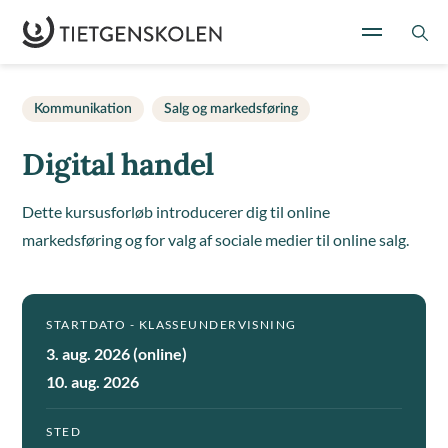
Kommunikation
Salg og markedsføring
Digital handel
Dette kursusforløb introducerer dig til online
markedsføring og for valg af sociale medier til online salg.
STARTDATO - KLASSEUNDERVISNING
3. aug. 2026 (online)
10. aug. 2026
STED