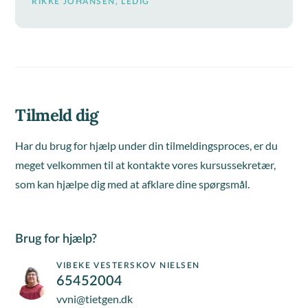
RIKKE JOHANSEN, LEDIG
Tilmeld dig
Har du brug for hjælp under din tilmeldingsproces, er du
meget velkommen til at kontakte vores kursussekretær,
som kan hjælpe dig med at afklare dine spørgsmål.
Brug for hjælp?
VIBEKE VESTERSKOV NIELSEN
65452004
vvni@tietgen.dk