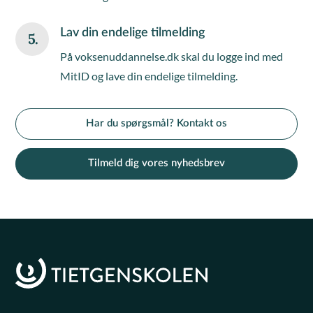
Lav din endelige tilmelding
5.
På voksenuddannelse.dk skal du logge ind med
MitID og lave din endelige tilmelding.
Har du spørgsmål? Kontakt os
Tilmeld dig vores nyhedsbrev