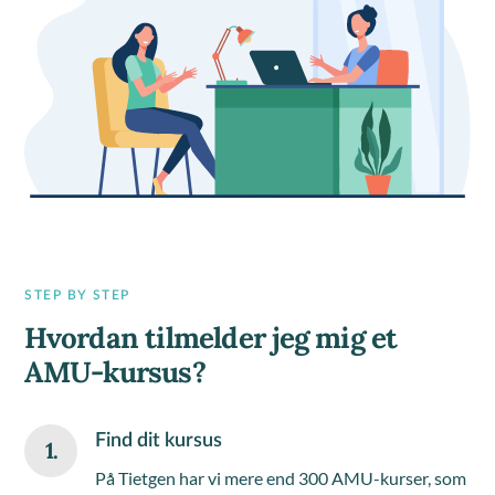
STEP BY STEP
Hvordan tilmelder jeg mig et
AMU-kursus?
Find dit kursus
1.
På Tietgen har vi mere end 300 AMU-kurser, som