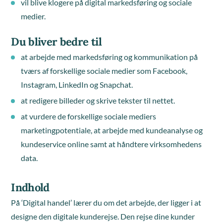
vil blive klogere på digital markedsføring og sociale
medier.
Du bliver bedre til
at arbejde med markedsføring og kommunikation på
tværs af forskellige sociale medier som Facebook,
Instagram, LinkedIn og Snapchat.
at redigere billeder og skrive tekster til nettet.
at vurdere de forskellige sociale mediers
marketingpotentiale, at arbejde med kundeanalyse og
kundeservice online samt at håndtere virksomhedens
data.
Indhold
På ‘Digital handel’ lærer du om det arbejde, der ligger i at
designe den digitale kunderejse. Den rejse dine kunder