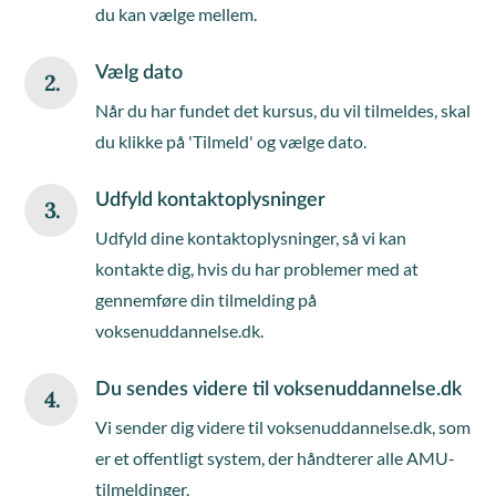
du kan vælge mellem.
Vælg dato
2.
Når du har fundet det kursus, du vil tilmeldes, skal
du klikke på 'Tilmeld' og vælge dato.
Udfyld kontaktoplysninger
3.
Udfyld dine kontaktoplysninger, så vi kan
kontakte dig, hvis du har problemer med at
gennemføre din tilmelding på
voksenuddannelse.dk.
Du sendes videre til voksenuddannelse.dk
4.
Vi sender dig videre til voksenuddannelse.dk, som
er et offentligt system, der håndterer alle AMU-
tilmeldinger.