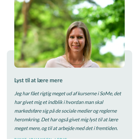
Lyst til at lære mere
Jeg har fået rigtig meget ud af kurserne i SoMe, det
har givet mig et indblik i hvordan man skal
markedsføre sig på de sociale medier og reglerne
heromkring. Det har også givet mig lyst til at lære
meget mere, og til at arbejde med det i fremtiden.