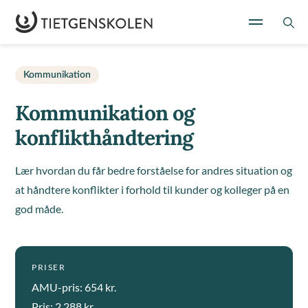
Kommunikation
Kommunikation og
konflikthåndtering
Lær hvordan du får bedre forståelse for andres situation og
at håndtere konflikter i forhold til kunder og kolleger på en
god måde.
PRISER
AMU-pris: 654 kr.
Pris: 2.288 kr.