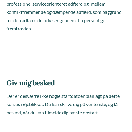
professionel serviceorienteret adfærd og imellem
konfliktfremmende og dæmpende adfærd, som baggrund
for den adfærd du udviser gennem din personlige
fremtræden.
Giv mig besked
Der er desværre ikke nogle startdatoer planlagt på dette
kursus i øjeblikket. Du kan skrive dig på venteliste, og få
besked, når du kan tilmelde dig næste opstart.