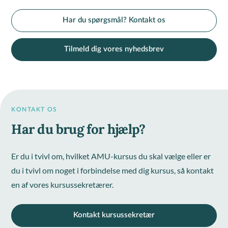
Har du spørgsmål? Kontakt os
Tilmeld dig vores nyhedsbrev
KONTAKT OS
Har du brug for hjælp?
Er du i tvivl om, hvilket AMU-kursus du skal vælge eller er
du i tvivl om noget i forbindelse med dig kursus, så kontakt
en af vores kursussekretærer.
Kontakt kursussekretær