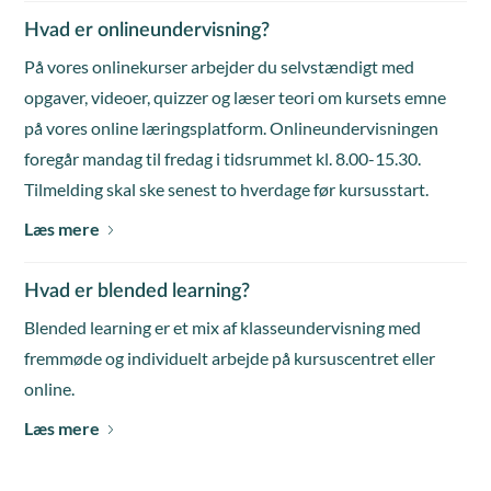
Hvad er onlineundervisning?
På vores onlinekurser arbejder du selvstændigt med
opgaver, videoer, quizzer og læser teori om kursets emne
på vores online læringsplatform. Onlineundervisningen
foregår mandag til fredag i tidsrummet kl. 8.00-15.30.
Tilmelding skal ske senest to hverdage før kursusstart.
Læs mere
Hvad er blended learning?
Blended learning er et mix af klasseundervisning med
fremmøde og individuelt arbejde på kursuscentret eller
online.
Læs mere