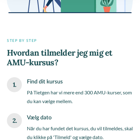
STEP BY STEP
Hvordan tilmelder jeg mig et
AMU-kursus?
Find dit kursus
1.
På Tietgen har vi mere end 300 AMU-kurser, som
du kan vælge mellem.
Vælg dato
2.
Når du har fundet det kursus, du vil tilmeldes, skal
du klikke på 'Tilmeld' og vælge dato.