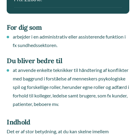
For dig som
arbejder i en administrativ eller assisterende funktion i
fx sundhedssektoren.
Du bliver bedre til
at anvende enkelte teknikker til håndtering af konflikter
med baggrund i forståelse af menneskers psykologiske
spil og forskellige roller, herunder egne roller og adfærd i
forhold til kolleger, ledelse samt brugere, som fx kunder,
patienter, beboere mv.
Indhold
Det er af stor betydning, at du kan skelne imellem