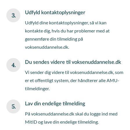
Udfyld kontaktoplysninger
3.
Udfyld dine kontaktoplysninger, så vi kan
kontakte dig, hvis du har problemer med at
gennemføre din tilmelding på
voksenuddannelse.dk.
Du sendes videre til voksenuddannelse.dk
4.
Vi sender dig videre til voksenuddannelse.dk, som
er et offentligt system, der håndterer alle AMU-
tilmeldinger.
Lav din endelige tilmelding
5.
På voksenuddannelse.dk skal du logge ind med
MitID og lave din endelige tilmelding.