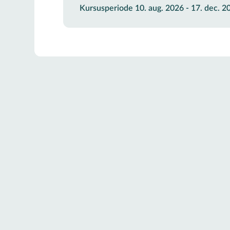
Kursusperiode 10. aug. 2026 - 17. dec. 2