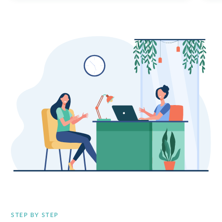
STEP BY STEP