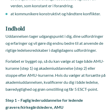
verden, som konstant er i forandring.
at kommunikere konstruktivt og håndtere konflikter.
Indhold
Uddannelsen tager udgangspunkt i dig, dine udfordringer
og erfaringer og vil gøre dig endnu bedre til at anvende de
rigtige ledelsesredskaber i dagligdagens udfordringer.
Forløbet er bygget op, så du kan vælge at tage både AMU-
kursene (step 1) og akademiuddannelse (step 2) eller
stoppe efter AMU-kurserne. Hvis du vælger at forsætte på
akademiuddannelsen, kvalificerer du dig i både ledelse,
bæredygtighed og grøn omstilling og får 5 ESCT-point.
Step 1 – Faglig lederuddannelse for ledende
gravere/kirkegårdsledere, AMU