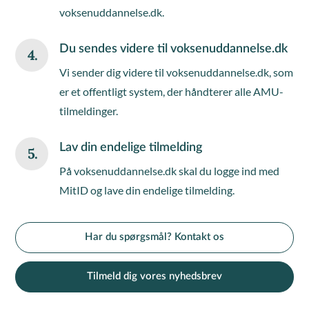
voksenuddannelse.dk.
Du sendes videre til voksenuddannelse.dk
4.
Vi sender dig videre til voksenuddannelse.dk, som
er et offentligt system, der håndterer alle AMU-
tilmeldinger.
Lav din endelige tilmelding
5.
På voksenuddannelse.dk skal du logge ind med
MitID og lave din endelige tilmelding.
Har du spørgsmål? Kontakt os
Tilmeld dig vores nyhedsbrev