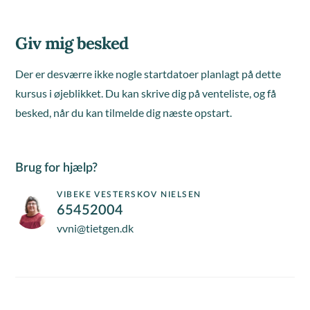
Giv mig besked
Der er desværre ikke nogle startdatoer planlagt på dette
kursus i øjeblikket. Du kan skrive dig på venteliste, og få
besked, når du kan tilmelde dig næste opstart.
Brug for hjælp?
VIBEKE VESTERSKOV NIELSEN
65452004
vvni@tietgen.dk