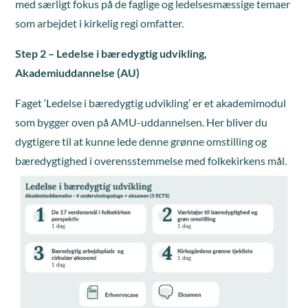
med særligt fokus på de faglige og ledelsesmæssige temaer
som arbejdet i kirkelig regi omfatter.
Step 2 – Ledelse i bæredygtig udvikling,
Akademiuddannelse (AU)
Faget ‘Ledelse i bæredygtig udvikling’ er et akademimodul
som bygger oven på AMU-uddannelsen. Her bliver du
dygtigere til at kunne lede denne grønne omstilling og
bæredygtighed i overensstemmelse med folkekirkens mål.