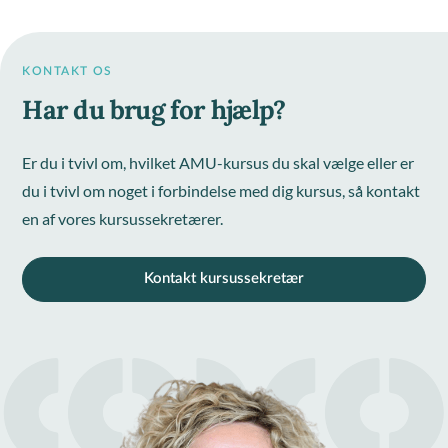
KONTAKT OS
Har du brug for hjælp?
Er du i tvivl om, hvilket AMU-kursus du skal vælge eller er
du i tvivl om noget i forbindelse med dig kursus, så kontakt
en af vores kursussekretærer.
Kontakt kursussekretær