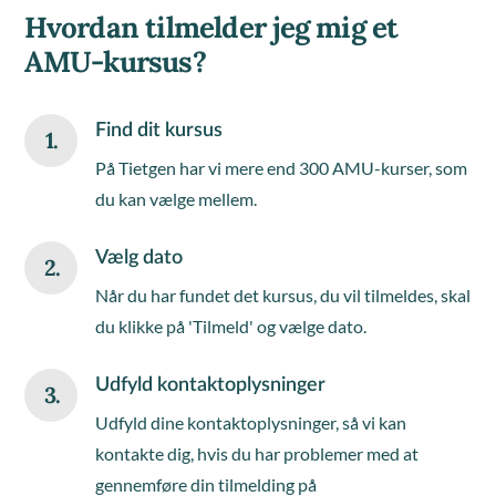
Hvordan tilmelder jeg mig et
AMU-kursus?
Find dit kursus
1.
På Tietgen har vi mere end 300 AMU-kurser, som
du kan vælge mellem.
Vælg dato
2.
Når du har fundet det kursus, du vil tilmeldes, skal
du klikke på 'Tilmeld' og vælge dato.
Udfyld kontaktoplysninger
3.
Udfyld dine kontaktoplysninger, så vi kan
kontakte dig, hvis du har problemer med at
gennemføre din tilmelding på