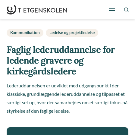
Kommunikation
Ledelse og projektledelse
Faglig lederuddannelse for
ledende gravere og
kirkegårdsledere
Lederuddannelsen er udviklet med udgangspunkt i den
klassiske, grundlæggende lederuddannelse og tilpasset et
særligt set up, hvor der samarbejdes om et særligt fokus på
styrkelse af den faglige ledelse.