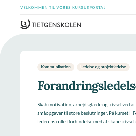
VELKOMMEN TIL VORES KURSUSPORTAL
Kommunikation
Ledelse og projektledelse
Forandringsledels
Skab motivation, arbejdsglæde og trivsel ved at 
småopgaver til store beslutninger. På kurset i '
lederens rolle i forbindelse med at skabe trivs