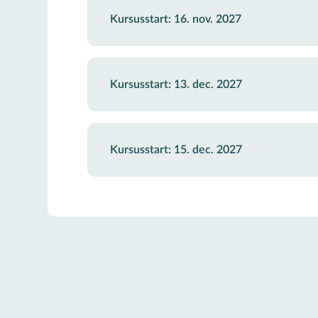
Kursusstart: 16. nov. 2027
Kursusstart: 13. dec. 2027
Kursusstart: 15. dec. 2027