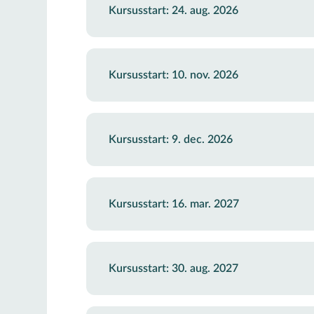
Kursusstart: 24. aug. 2026
Kursusstart: 10. nov. 2026
Kursusstart: 9. dec. 2026
Kursusstart: 16. mar. 2027
Kursusstart: 30. aug. 2027