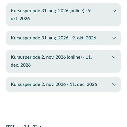
Kursusperiode 31. aug. 2026 (online) - 9.
okt. 2026
Kursusperiode 31. aug. 2026 - 9. okt. 2026
Kursusperiode 2. nov. 2026 (online) - 11.
dec. 2026
Kursusperiode 2. nov. 2026 - 11. dec. 2026