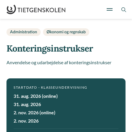
Administration
Økonomi og regnskab
Konteringsinstrukser
Anvendelse og udarbejdelse af konteringsinstrukser
STARTDATO - KLASSEUNDERVISNING
31. aug. 2026 (online)
31. aug. 2026
2. nov. 2026 (online)
2. nov. 2026