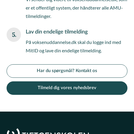
er et offentligt system, der håndterer alle AMU-
tilmeldinger.
Lav din endelige tilmelding
5.
På voksenuddannelse.dk skal du logge ind med
MitID og lave din endelige tilmelding.
Har du spørgsmål? Kontakt os
Tilmeld dig vores nyhedsbrev