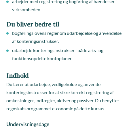
arbejder med registrering og bogføring af hændelser i
virksomheden.
Du bliver bedre til
bogføringslovens regler om udarbejdelse og anvendelse
af konteringsinstrukser.
udarbejde konteringsinstrukser i både arts- og
funktionsopdelte kontoplaner.
Indhold
Du lærer at udarbejde, vedligeholde og anvende
konteringsinstrukser for at sikre korrekt registrering af
omkostninger, indtægter, aktiver og passiver. Du benytter
regnskabsprogrammet e-conomic på dette kursus.
Undervisningsdage