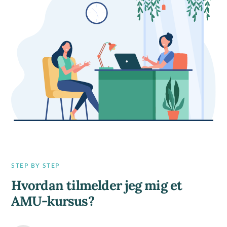
STEP BY STEP
Hvordan tilmelder jeg mig et
AMU-kursus?