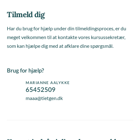
Tilmeld dig
Har du brug for hjælp under din tilmeldingsproces, er du
meget velkommen til at kontakte vores kursussekretær,
som kan hjælpe dig med at afklare dine spørgsmål.
Brug for hjælp?
MARIANNE AALYKKE
65452509
maaa@tietgen.dk