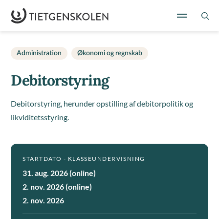
Administration
Økonomi og regnskab
Debitorstyring
Debitorstyring, herunder opstilling af debitorpolitik og
likviditetsstyring.
STARTDATO - KLASSEUNDERVISNING
31. aug. 2026 (online)
2. nov. 2026 (online)
2. nov. 2026