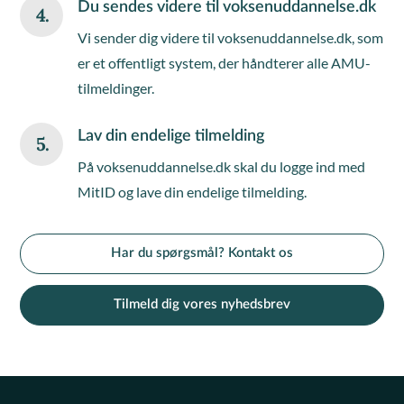
Du sendes videre til voksenuddannelse.dk
4.
Vi sender dig videre til voksenuddannelse.dk, som
er et offentligt system, der håndterer alle AMU-
tilmeldinger.
Lav din endelige tilmelding
5.
På voksenuddannelse.dk skal du logge ind med
MitID og lave din endelige tilmelding.
Har du spørgsmål? Kontakt os
Tilmeld dig vores nyhedsbrev