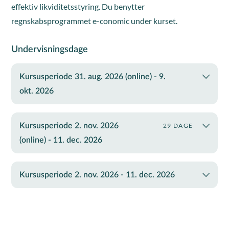
effektiv likviditetsstyring. Du benytter
regnskabsprogrammet e-conomic under kurset.
Undervisningsdage
Kursusperiode 31. aug. 2026 (online) - 9.
okt. 2026
Kursusperiode 2. nov. 2026
29 DAGE
(online) - 11. dec. 2026
Kursusperiode 2. nov. 2026 - 11. dec. 2026