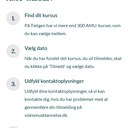
Find dit kursus
1.
På Tietgen har vi mere end 300 AMU-kurser, som
du kan vælge mellem.
Vælg dato
2.
Når du har fundet det kursus, du vil tilmeldes, skal
du klikke på 'Tilmeld' og vælge dato.
Udfyld kontaktoplysninger
3.
Udfyld dine kontaktoplysninger, så vi kan
kontakte dig, hvis du har problemer med at
gennemføre din tilmelding på
voksenuddannelse.dk.