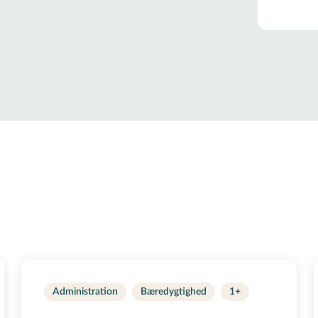
Administration
Bæredygtighed
1+