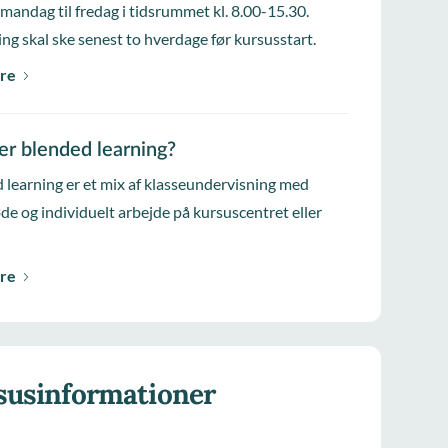
 mandag til fredag i tidsrummet kl. 8.00-15.30.
ing skal ske senest to hverdage før kursusstart.
re
er blended learning?
 learning er et mix af klasseundervisning med
e og individuelt arbejde på kursuscentret eller
re
susinformationer