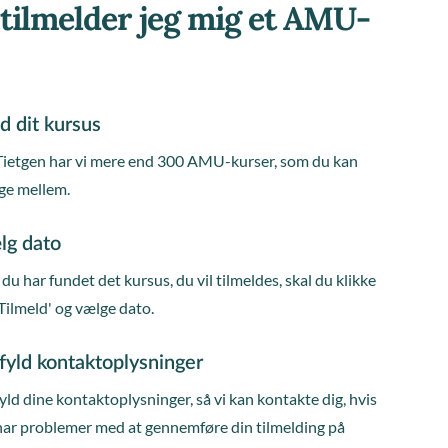
tilmelder jeg mig et AMU-
d dit kursus
Tietgen har vi mere end 300 AMU-kurser, som du kan
ge mellem.
lg dato
du har fundet det kursus, du vil tilmeldes, skal du klikke
Tilmeld' og vælge dato.
fyld kontaktoplysninger
ld dine kontaktoplysninger, så vi kan kontakte dig, hvis
har problemer med at gennemføre din tilmelding på