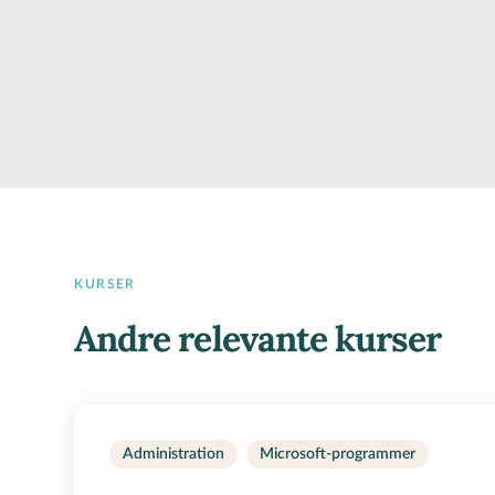
KURSER
Andre relevante kurser
Administration
Microsoft-programmer