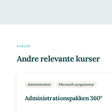
KURSER
Andre relevante kurser
Administration
Microsoft-programmer
Administrationspakken 360°