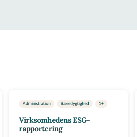
Administration
Bæredygtighed
1+
Virksomhedens ESG-
rapportering