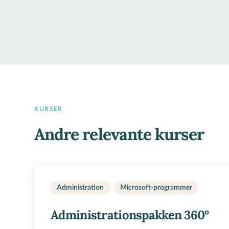
KURSER
Andre relevante kurser
Administration
Microsoft-programmer
Administrationspakken 360°