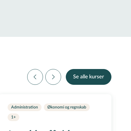
Se alle kurser
Administration
Økonomi og regnskab
1+