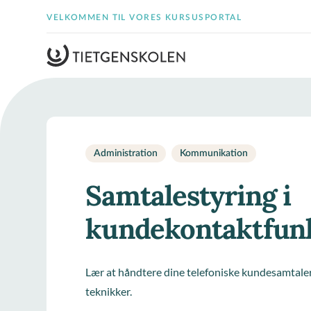
VELKOMMEN TIL VORES KURSUSPORTAL
Administration
Kommunikation
Samtalestyring i
kundekontaktfun
Lær at håndtere dine telefoniske kundesamtale
teknikker.