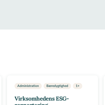
Administration
Bæredygtighed
1+
Virksomhedens ESG-