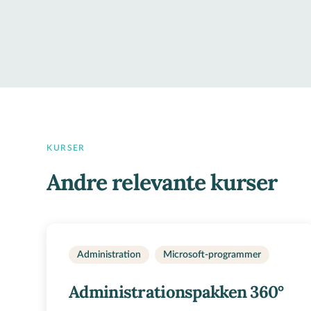
KURSER
Andre relevante kurser
Administration
Microsoft-programmer
Administrationspakken 360°