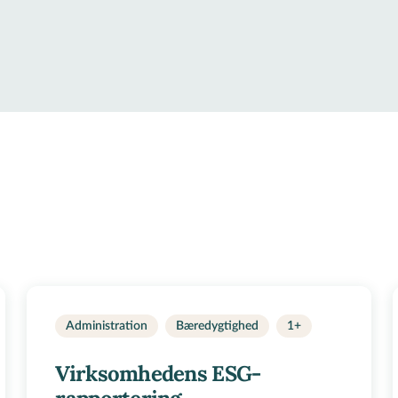
Administration
Bæredygtighed
1+
Virksomhedens ESG-