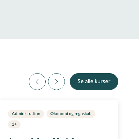
Se alle kurser
Administration
Økonomi og regnskab
1+