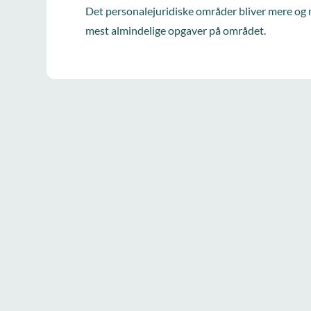
Det personalejuridiske områder bliver mere og 
mest almindelige opgaver på området.