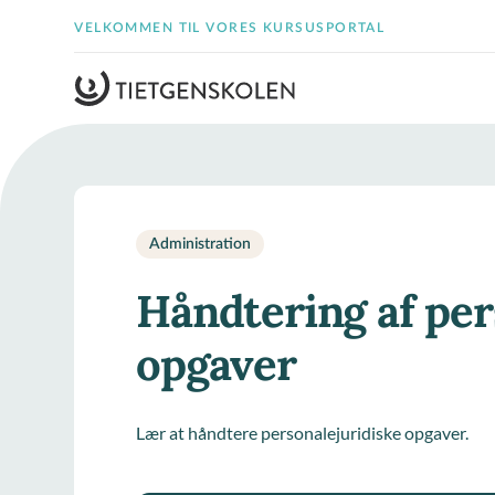
VELKOMMEN TIL VORES KURSUSPORTAL
Administration
Håndtering af per
opgaver
Lær at håndtere personalejuridiske opgaver.