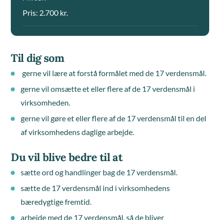
Pris: 2.700 kr.
Til dig som
gerne vil lære at forstå formålet med de 17 verdensmål.
gerne vil omsætte et eller flere af de 17 verdensmål i
virksomheden.
gerne vil gøre et eller flere af de 17 verdensmål til en del
af virksomhedens daglige arbejde.
Du vil blive bedre til at
sætte ord og handlinger bag de 17 verdensmål.
sætte de 17 verdensmål ind i virksomhedens
bæredygtige fremtid.
arbejde med de 17 verdensmål, så de bliver