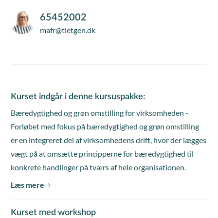
65452002
mafr@tietgen.dk
Kurset indgår i denne kursuspakke:
Bæredygtighed og grøn omstilling for virksomheden -
Forløbet med fokus på bæredygtighed og grøn omstilling
er en integreret del af virksomhedens drift, hvor der lægges
vægt på at omsætte principperne for bæredygtighed til
konkrete handlinger på tværs af hele organisationen.
Læs mere
Kurset med workshop