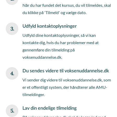
Når du har fundet det kursus, du vil tilmeldes, skal
du klikke på 'Tilmeld' og vælge dato.
Udfyld kontaktoplysninger
3.
Udfyld dine kontaktoplysninger, så vi kan
kontakte dig, hvis du har problemer med at
gennemføre din tilmelding på
voksenuddannelse.dk.
Du sendes videre til voksenuddannelse.dk
4.
Vi sender dig videre til voksenuddannelse.dk, som
er et offentligt system, der håndterer alle AMU-
tilmeldinger.
Lav din endelige tilmelding
5.