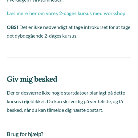
Læs mere her om vores 2-dages kursus med workshop.
OBS!
Det er ikke nødvendigt at tage introkurset for at tage
det dybdegående 2-dages kursus.
Giv mig besked
Der er desværre ikke nogle startdatoer planlagt på dette
kursus i øjeblikket. Du kan skrive dig på venteliste, og få
besked, når du kan tilmelde dig næste opstart.
Brug for hjælp?