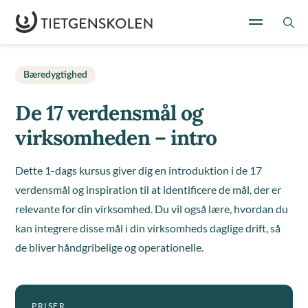
Bæredygtighed
De 17 verdensmål og
virksomheden – intro
Dette 1-dags kursus giver dig en introduktion i de 17
verdensmål og inspiration til at identificere de mål, der er
relevante for din virksomhed. Du vil også lære, hvordan du
kan integrere disse mål i din virksomheds daglige drift, så
de bliver håndgribelige og operationelle.
PRISER