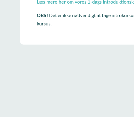
Læs mere her om vores 1-dags introduktionsk
OBS!
Det er ikke nødvendigt at tage introkursu
kursus.