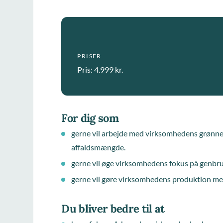
PRISER
Pris: 4.999 kr.
For dig som
gerne vil arbejde med virksomhedens grønne
affaldsmængde.
gerne vil øge virksomhedens fokus på genbr
gerne vil gøre virksomhedens produktion mer
Du bliver bedre til at