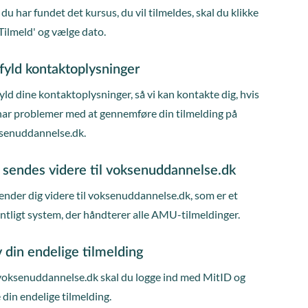
du har fundet det kursus, du vil tilmeldes, skal du klikke
Tilmeld' og vælge dato.
fyld kontaktoplysninger
ld dine kontaktoplysninger, så vi kan kontakte dig, hvis
har problemer med at gennemføre din tilmelding på
senuddannelse.dk.
 sendes videre til voksenuddannelse.dk
ender dig videre til voksenuddannelse.dk, som er et
entligt system, der håndterer alle AMU-tilmeldinger.
 din endelige tilmelding
voksenuddannelse.dk skal du logge ind med MitID og
 din endelige tilmelding.