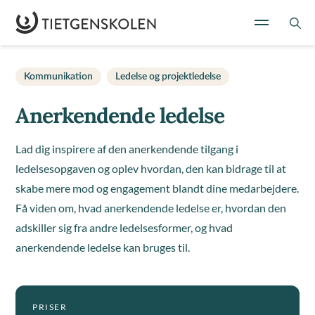
Kommunikation
Ledelse og projektledelse
Anerkendende ledelse
Lad dig inspirere af den anerkendende tilgang i
ledelsesopgaven og oplev hvordan, den kan bidrage til at
skabe mere mod og engagement blandt dine medarbejdere.
Få viden om, hvad anerkendende ledelse er, hvordan den
adskiller sig fra andre ledelsesformer, og hvad
anerkendende ledelse kan bruges til.
PRISER