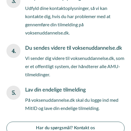
3.
Udfyld dine kontaktoplysninger, så vi kan
kontakte dig, hvis du har problemer med at
gennemføre din tilmelding på
voksenuddannelse.dk.
Du sendes videre til voksenuddannelse.dk
4.
Vi sender dig videre til voksenuddannelse.dk, som
er et offentligt system, der håndterer alle AMU-
tilmeldinger.
Lav din endelige tilmelding
5.
På voksenuddannelse.dk skal du logge ind med
MitID og lave din endelige tilmelding.
Har du spørgsmål? Kontakt os