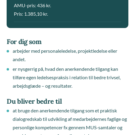
AMU-pris: 436 kr.
Pris: 1.385,10 kr.
For dig som
arbejder med personaleledelse, projektledelse eller
andet.
er nysgerrig på, hvad den anerkendende tilgang kan
tilføre egen ledelsespraksis i relation til bedre trivsel,
arbejdsglæde – og resultater.
Du bliver bedre til
at bruge den anerkendende tilgang som et praktisk
dialogredskab til udvikling af medarbejdernes faglige og
personlige kompetencer fx gennem MUS-samtaler og