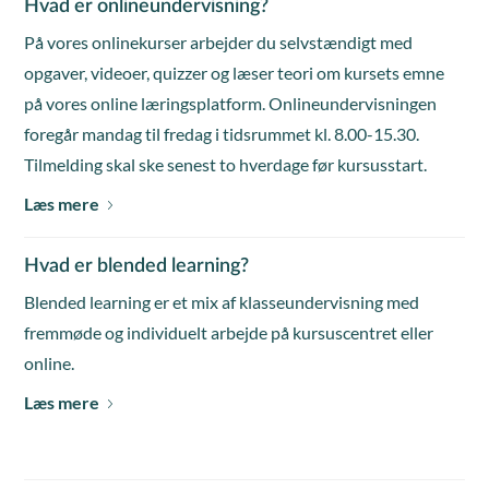
Hvad er onlineundervisning?
På vores onlinekurser arbejder du selvstændigt med
opgaver, videoer, quizzer og læser teori om kursets emne
på vores online læringsplatform. Onlineundervisningen
foregår mandag til fredag i tidsrummet kl. 8.00-15.30.
Tilmelding skal ske senest to hverdage før kursusstart.
Læs mere
Hvad er blended learning?
Blended learning er et mix af klasseundervisning med
fremmøde og individuelt arbejde på kursuscentret eller
online.
Læs mere