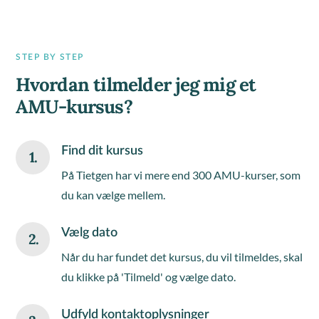
STEP BY STEP
Hvordan tilmelder jeg mig et
AMU-kursus?
Find dit kursus
1.
På Tietgen har vi mere end 300 AMU-kurser, som
du kan vælge mellem.
Vælg dato
2.
Når du har fundet det kursus, du vil tilmeldes, skal
du klikke på 'Tilmeld' og vælge dato.
Udfyld kontaktoplysninger