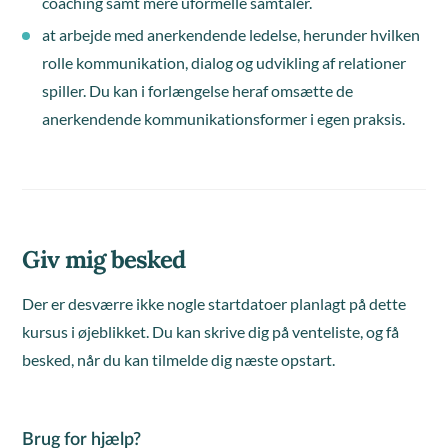
coaching samt mere uformelle samtaler.
at arbejde med anerkendende ledelse, herunder hvilken
rolle kommunikation, dialog og udvikling af relationer
spiller. Du kan i forlængelse heraf omsætte de
anerkendende kommunikationsformer i egen praksis.
Giv mig besked
Der er desværre ikke nogle startdatoer planlagt på dette
kursus i øjeblikket. Du kan skrive dig på venteliste, og få
besked, når du kan tilmelde dig næste opstart.
Brug for hjælp?