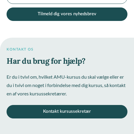
Tilmeld dig vores nyhedsbrev
KONTAKT OS
Har du brug for hjælp?
Er du i tvivl om, hvilket AMU-kursus du skal vælge eller er
du i tvivl om noget i forbindelse med dig kursus, så kontakt
en af vores kursussekretærer.
Kontakt kursussekretær