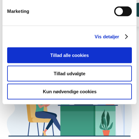
Læs mere
Marketing
Vis detaljer
Tillad alle cookies
Tillad udvalgte
Kun nødvendige cookies