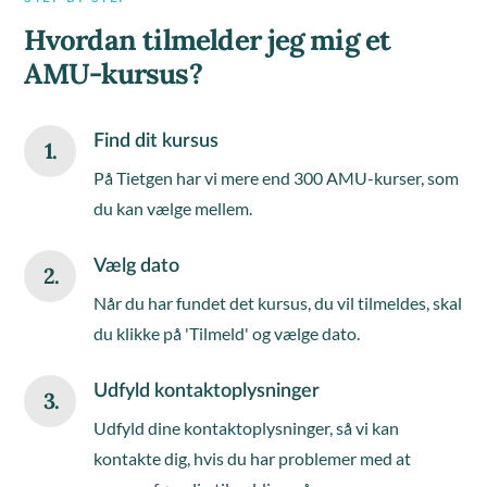
Hvordan tilmelder jeg mig et
AMU-kursus?
Find dit kursus
1.
På Tietgen har vi mere end 300 AMU-kurser, som
du kan vælge mellem.
Vælg dato
2.
Når du har fundet det kursus, du vil tilmeldes, skal
du klikke på 'Tilmeld' og vælge dato.
Udfyld kontaktoplysninger
3.
Udfyld dine kontaktoplysninger, så vi kan
kontakte dig, hvis du har problemer med at