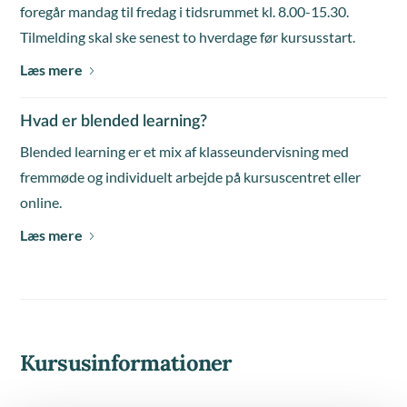
foregår mandag til fredag i tidsrummet kl. 8.00-15.30.
Tilmelding skal ske senest to hverdage før kursusstart.
Læs mere
Hvad er blended learning?
Blended learning er et mix af klasseundervisning med
fremmøde og individuelt arbejde på kursuscentret eller
online.
Læs mere
Kursusinformationer