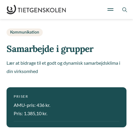
Kommunikation
Samarbejde i grupper
Lær at bidrage til et godt og dynamisk samarbejdsklima i
din virksomhed
PRISER
AMU-pris: 436 kr.
Pris: 1.385,10 kr.