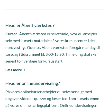
Hvad er Åbent værksted?
Kurser i Åbent værksted er selvstudie, hvor du arbejder
selv med kursets materiale på vores kursuscenter i det
nordvestlige Odense. Åbent værksted foregår mandag til
torsdag i tidsrummet kl. 8.00-15.30. Tilmelding skal ske
senest to hverdage før kursusstart.
Læs mere
Hvad er onlineundervisning?
På vores onlinekurser arbejder du selvstændigt med
opgaver, videoer, quizzer og læser teori om kursets emne
på vores online læringsplatform. Onlineundervisningen