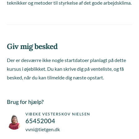
teknikker og metoder til styrkelse af det gode arbejdsklima.
Giv mig besked
Der er desværre ikke nogle startdatoer planlagt på dette
kursus i øjeblikket. Du kan skrive dig på venteliste, og få
besked, når du kan tilmelde dig næste opstart.
Brug for hjælp?
VIBEKE VESTERSKOV NIELSEN
65452004
vvni@tietgen.dk