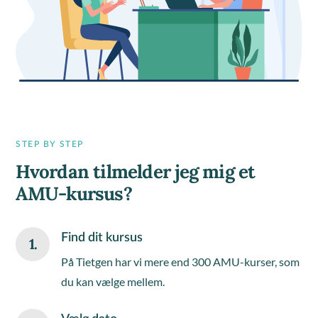
STEP BY STEP
Hvordan tilmelder jeg mig et
AMU-kursus?
Find dit kursus
1.
På Tietgen har vi mere end 300 AMU-kurser, som
du kan vælge mellem.