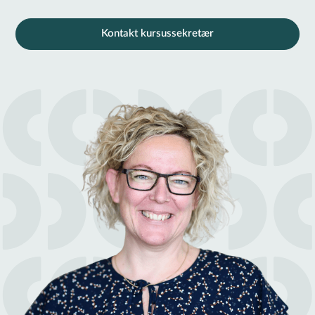
Kontakt kursussekretær