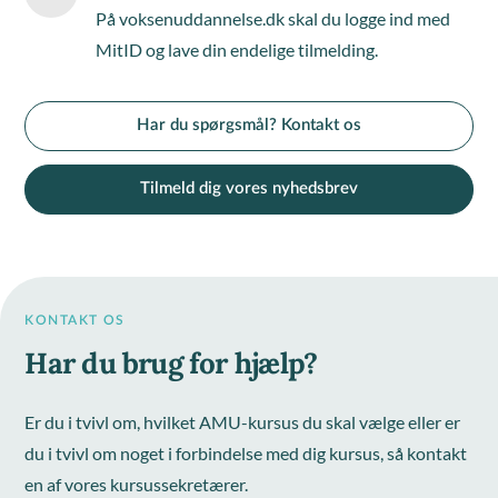
På voksenuddannelse.dk skal du logge ind med
MitID og lave din endelige tilmelding.
Har du spørgsmål? Kontakt os
Tilmeld dig vores nyhedsbrev
KONTAKT OS
Har du brug for hjælp?
Er du i tvivl om, hvilket AMU-kursus du skal vælge eller er
du i tvivl om noget i forbindelse med dig kursus, så kontakt
en af vores kursussekretærer.