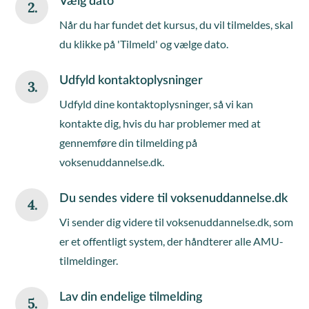
Vælg dato
2.
Når du har fundet det kursus, du vil tilmeldes, skal
du klikke på 'Tilmeld' og vælge dato.
Udfyld kontaktoplysninger
3.
Udfyld dine kontaktoplysninger, så vi kan
kontakte dig, hvis du har problemer med at
gennemføre din tilmelding på
voksenuddannelse.dk.
Du sendes videre til voksenuddannelse.dk
4.
Vi sender dig videre til voksenuddannelse.dk, som
er et offentligt system, der håndterer alle AMU-
tilmeldinger.
Lav din endelige tilmelding
5.