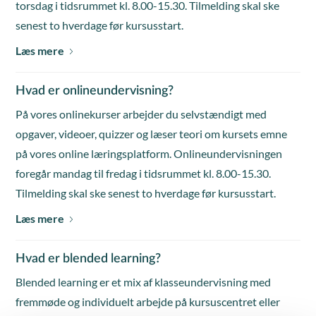
torsdag i tidsrummet kl. 8.00-15.30. Tilmelding skal ske
senest to hverdage før kursusstart.
Læs mere
Hvad er onlineundervisning?
På vores onlinekurser arbejder du selvstændigt med
opgaver, videoer, quizzer og læser teori om kursets emne
på vores online læringsplatform. Onlineundervisningen
foregår mandag til fredag i tidsrummet kl. 8.00-15.30.
Tilmelding skal ske senest to hverdage før kursusstart.
Læs mere
Hvad er blended learning?
Blended learning er et mix af klasseundervisning med
fremmøde og individuelt arbejde på kursuscentret eller