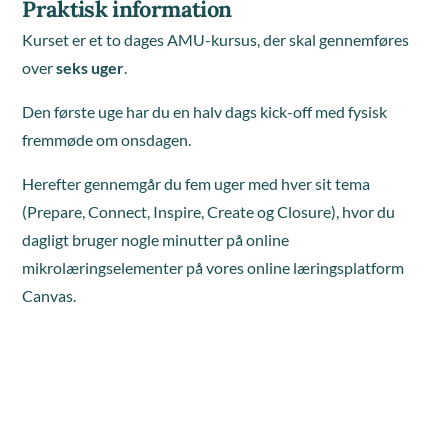
Praktisk information
Kurset er et to dages AMU-kursus, der skal gennemføres
over
seks uger
.
Den første uge har du en halv dags kick-off med fysisk
fremmøde om onsdagen.
Herefter gennemgår du fem uger med hver sit tema
(Prepare, Connect, Inspire, Create og Closure), hvor du
dagligt bruger nogle minutter på online
mikrolæringselementer på vores online læringsplatform
Canvas.