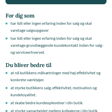
For dig som
har lidt eller ingen erfaring inden for salg og skal
varetage salgsopgaver
har lidt eller ingen erfaring inden for salg og skal
varetage grundlæggende kundekontakt inden for salg-
og serviceerhvervet.
Du bliver bedre til
at nå butikkens målsætninger med høj effektivitet og
konkrete værktøjer.
at styrke butikkens salg, effektivitet, motivation og
kundeloyalitet.
at skabe bedre kundeoplevelser i din butik.
at styrke samarbejdet mellem kollegerne i din butik.