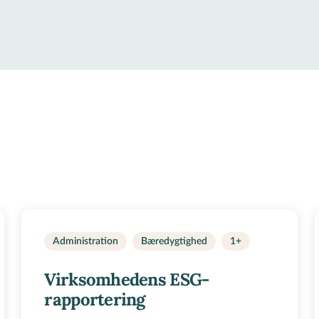
Administration
Bæredygtighed
1+
Virksomhedens ESG-
rapportering