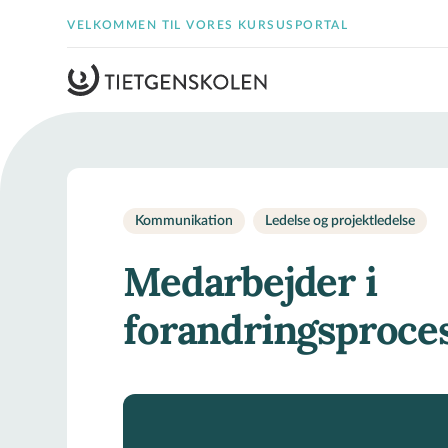
VELKOMMEN TIL VORES KURSUSPORTAL
Kommunikation
Ledelse og projektledelse
Medarbejder i
forandringsproce