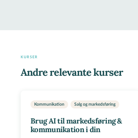
KURSER
Andre relevante kurser
Kommunikation
Salg og markedsføring
Brug AI til markedsføring &
kommunikation i din