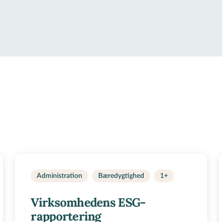
Administration
Bæredygtighed
1+
Virksomhedens ESG-
rapportering