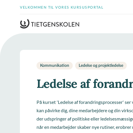
VELKOMMEN TIL VORES KURSUSPORTAL
Kommunikation
Ledelse og projektledelse
Ledelse af forand
På kurset 'Ledelse af forandringsprocesser' ser 
kan påvirke dig, dine medarbejdere og din virks
der udspringer af politiske eller ledelsesmæssig
når en medarbejder skaber nye rutiner, erobrer 