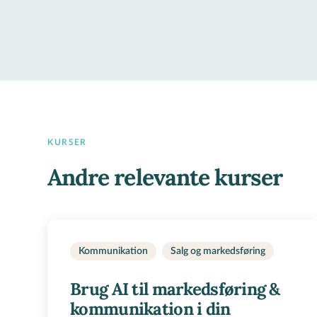
KURSER
Andre relevante kurser
Kommunikation
Salg og markedsføring
Brug AI til markedsføring &
kommunikation i din