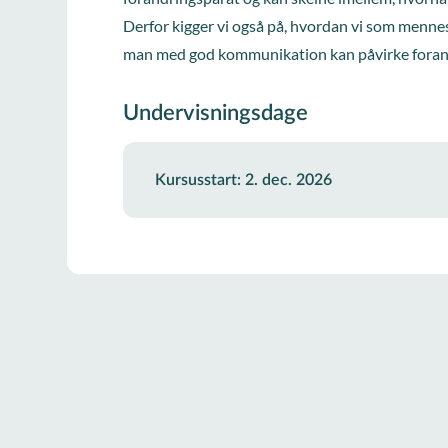
Derfor kigger vi også på, hvordan vi som menne
man med god kommunikation kan påvirke forandr
Undervisningsdage
Kursusstart: 2. dec. 2026