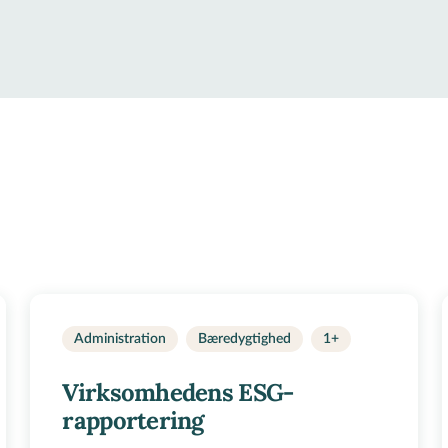
Administration
Bæredygtighed
1+
Virksomhedens ESG-
rapportering