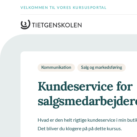
VELKOMMEN TIL VORES KURSUSPORTAL
Kommunikation
Salg og markedsføring
Kundeservice for
salgsmedarbejder
Hvad er den helt rigtige kundeservice i min buti
Det bliver du klogere på på dette kursus.