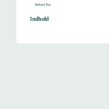
behov for.
Indhold