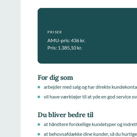
PRISER
AMU-pris: 436 kr.
Pris: 1.385,10 kr.
For dig som
arbejder med salg og har direkte kundekonta
vil have værktøjer til at yde en god service o
Du bliver bedre til
at håndtere forskellige kundetyper og indrett
at behovsafdække dine kunder, så du hurtige