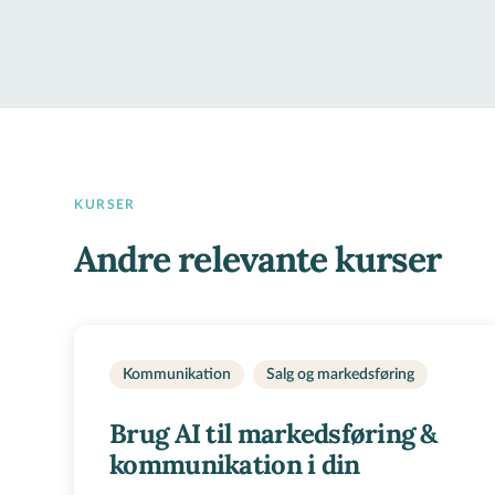
KURSER
Andre relevante kurser
Kommunikation
Salg og markedsføring
Brug AI til markedsføring &
kommunikation i din