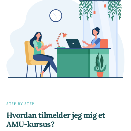
STEP BY STEP
Hvordan tilmelder jeg mig et
AMU-kursus?