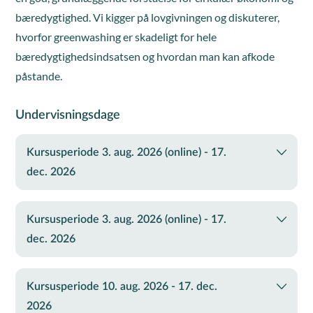
bæredygtighed. Vi kigger på lovgivningen og diskuterer,
hvorfor greenwashing er skadeligt for hele
bæredygtighedsindsatsen og hvordan man kan afkode
påstande.
Undervisningsdage
Kursusperiode 3. aug. 2026 (online) - 17.
dec. 2026
Kursusperiode 3. aug. 2026 (online) - 17.
dec. 2026
Kursusperiode 10. aug. 2026 - 17. dec.
2026