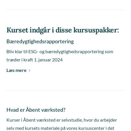
Kurset indgår i disse kursuspakker:
Bæredygtighedsrapportering
Bliv klar til ESG- og bæredygtighedsrapportering som
træder i kraft 1. januar 2024
Læs mere
Hvad er Åbent værksted?
Kurser i Åbent værksted er selvstudie, hvor du arbejder
selv med kursets materiale på vores kursuscenter i det