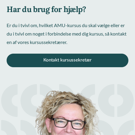
Har du brug for hjælp?
Er du i tvivl om, hvilket AMU-kursus du skal vælge eller er
du i tvivl om noget i forbindelse med dig kursus, så kontakt
en af vores kursussekretærer.
Kontakt kursussekretær