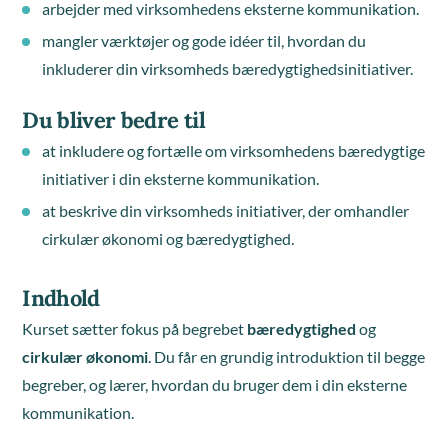
arbejder med virksomhedens eksterne kommunikation.
mangler værktøjer og gode idéer til, hvordan du
inkluderer din virksomheds bæredygtighedsinitiativer.
Du bliver bedre til
at inkludere og fortælle om virksomhedens bæredygtige
initiativer i din eksterne kommunikation.
at beskrive din virksomheds initiativer, der omhandler
cirkulær økonomi og bæredygtighed.
Indhold
Kurset sætter fokus på begrebet
bæredygtighed
og
cirkulær økonomi
. Du får en grundig introduktion til begge
begreber, og lærer, hvordan du bruger dem i din eksterne
kommunikation.