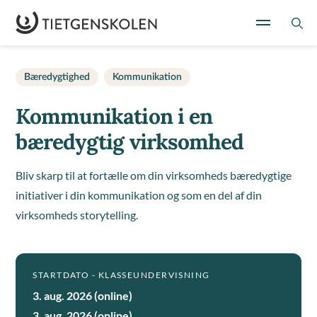
Bæredygtighed
Kommunikation
Kommunikation i en
bæredygtig virksomhed
Bliv skarp til at fortælle om din virksomheds bæredygtige
initiativer i din kommunikation og som en del af din
virksomheds storytelling.
STARTDATO - KLASSEUNDERVISNING
3. aug. 2026 (online)
3. aug. 2026 (online)