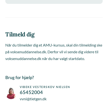
Tilmeld dig
Når du tilmelder dig et AMU-kursus, skal din tilmelding ske
på voksenuddannelse.dk. Derfor vil vi sende dig videre til
voksenuddannelse.dk når du har valgt startdato.
Brug for hjælp?
VIBEKE VESTERSKOV NIELSEN
65452004
vvni@tietgen.dk