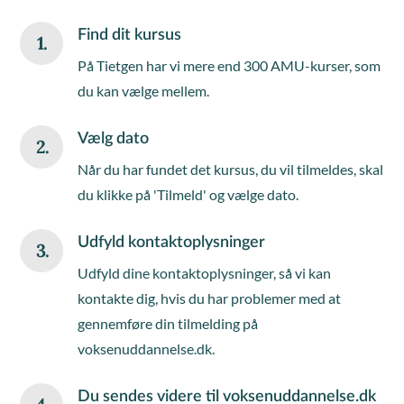
Find dit kursus
1.
På Tietgen har vi mere end 300 AMU-kurser, som
du kan vælge mellem.
Vælg dato
2.
Når du har fundet det kursus, du vil tilmeldes, skal
du klikke på 'Tilmeld' og vælge dato.
Udfyld kontaktoplysninger
3.
Udfyld dine kontaktoplysninger, så vi kan
kontakte dig, hvis du har problemer med at
gennemføre din tilmelding på
voksenuddannelse.dk.
Du sendes videre til voksenuddannelse.dk