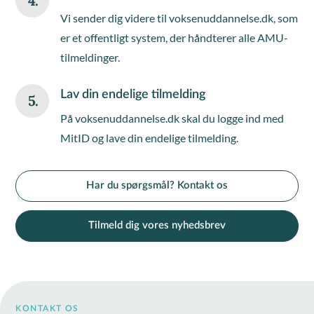
4.
Vi sender dig videre til voksenuddannelse.dk, som
er et offentligt system, der håndterer alle AMU-
tilmeldinger.
Lav din endelige tilmelding
5.
På voksenuddannelse.dk skal du logge ind med
MitID og lave din endelige tilmelding.
Har du spørgsmål? Kontakt os
Tilmeld dig vores nyhedsbrev
KONTAKT OS