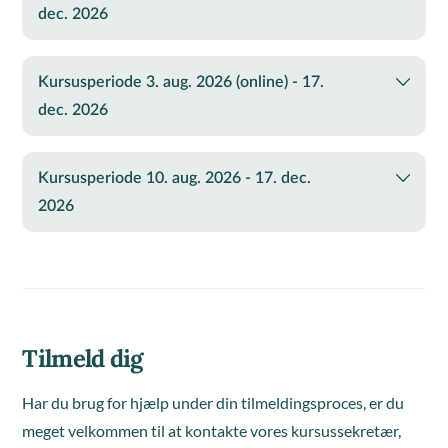
dec. 2026
Kursusperiode 3. aug. 2026 (online) - 17.
dec. 2026
Kursusperiode 10. aug. 2026 - 17. dec.
2026
Tilmeld dig
Har du brug for hjælp under din tilmeldingsproces, er du
meget velkommen til at kontakte vores kursussekretær,