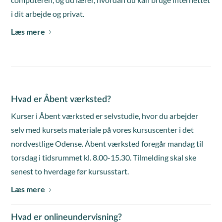
i dit arbejde og privat.
Læs mere
Hvad er Åbent værksted?
Kurser i Åbent værksted er selvstudie, hvor du arbejder
selv med kursets materiale på vores kursuscenter i det
nordvestlige Odense. Åbent værksted foregår mandag til
torsdag i tidsrummet kl. 8.00-15.30. Tilmelding skal ske
senest to hverdage før kursusstart.
Læs mere
Hvad er onlineundervisning?