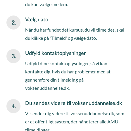
du kan vælge mellem.
Vælg dato
2.
Når du har fundet det kursus, du vil tilmeldes, skal
du klikke på 'Tilmeld' og vælge dato.
Udfyld kontaktoplysninger
3.
Udfyld dine kontaktoplysninger, så vi kan
kontakte dig, hvis du har problemer med at
gennemføre din tilmelding på
voksenuddannelse.dk.
Du sendes videre til voksenuddannelse.dk
4.
Vi sender dig videre til voksenuddannelse.dk, som
er et offentligt system, der håndterer alle AMU-
tilmeldinger.