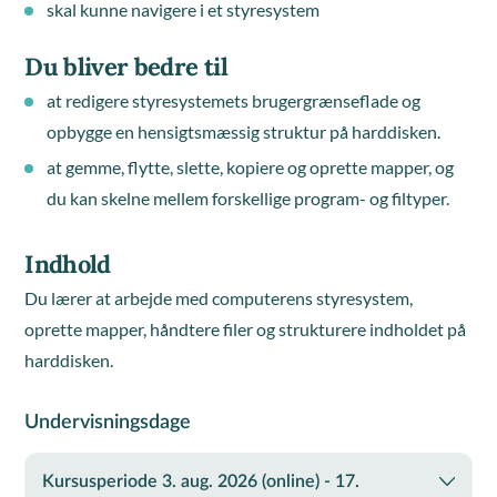
skal kunne navigere i et styresystem
Du bliver bedre til
at redigere styresystemets brugergrænseflade og
opbygge en hensigtsmæssig struktur på harddisken.
at gemme, flytte, slette, kopiere og oprette mapper, og
du kan skelne mellem forskellige program- og filtyper.
Indhold
Du lærer at arbejde med computerens styresystem,
oprette mapper, håndtere filer og strukturere indholdet på
harddisken.
Undervisningsdage
Kursusperiode 3. aug. 2026 (online) - 17.