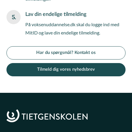
Lav din endelige tilmelding
5.
På voksenuddannelse.dk skal du logge ind med
MitID og lave din endelige tilmelding.
Har du spørgsmål? Kontakt os
Tilmeld dig vores nyhedsbrev