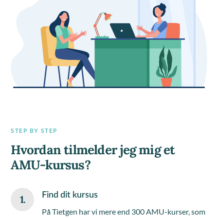
STEP BY STEP
Hvordan tilmelder jeg mig et
AMU-kursus?
Find dit kursus
1.
På Tietgen har vi mere end 300 AMU-kurser, som