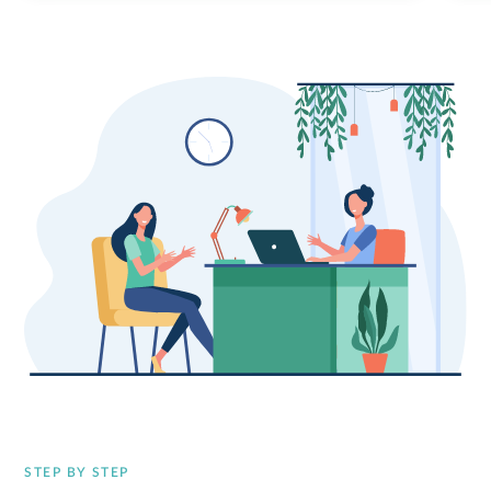
STEP BY STEP