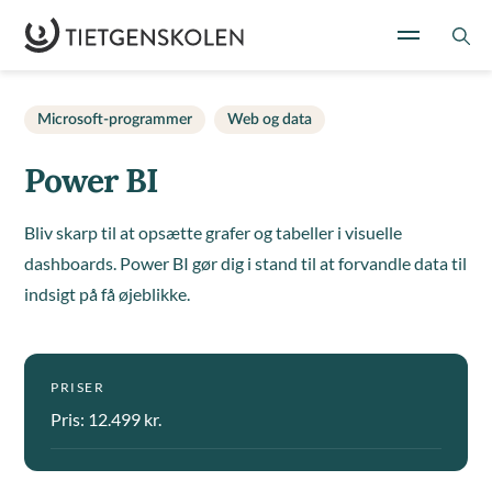
Microsoft-programmer
Web og data
Power BI
Bliv skarp til at opsætte grafer og tabeller i visuelle
dashboards. Power BI gør dig i stand til at forvandle data til
indsigt på få øjeblikke.
PRISER
Pris: 12.499 kr.