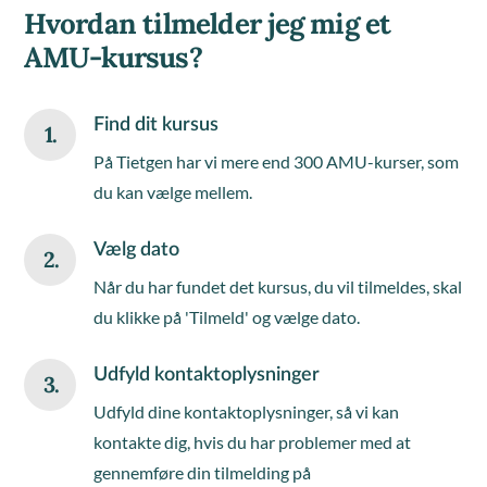
Hvordan tilmelder jeg mig et
AMU-kursus?
Find dit kursus
1.
På Tietgen har vi mere end 300 AMU-kurser, som
du kan vælge mellem.
Vælg dato
2.
Når du har fundet det kursus, du vil tilmeldes, skal
du klikke på 'Tilmeld' og vælge dato.
Udfyld kontaktoplysninger
3.
Udfyld dine kontaktoplysninger, så vi kan
kontakte dig, hvis du har problemer med at
gennemføre din tilmelding på