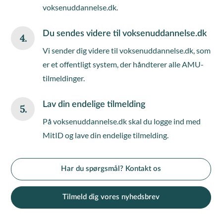
voksenuddannelse.dk.
Du sendes videre til voksenuddannelse.dk
4.
Vi sender dig videre til voksenuddannelse.dk, som
er et offentligt system, der håndterer alle AMU-
tilmeldinger.
Lav din endelige tilmelding
5.
På voksenuddannelse.dk skal du logge ind med
MitID og lave din endelige tilmelding.
Har du spørgsmål? Kontakt os
Tilmeld dig vores nyhedsbrev