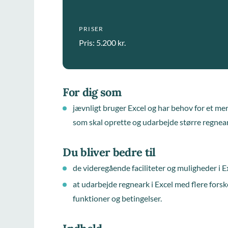
PRISER
Pris: 5.200 kr.
For dig som
jævnligt bruger Excel og har behov for et m
som skal oprette og udarbejde større regnea
Du bliver bedre til
de videregående faciliteter og muligheder i E
at udarbejde regneark i Excel med flere forsk
funktioner og betingelser.