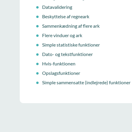
Datavalidering
Beskyttelse af regneark
Sammenkædning af flere ark
Flere vinduer og ark
Simple statistiske funktioner
Dato- og tekstfunktioner
Hvis-funktionen
Opslagsfunktioner
Simple sammensatte (indlejrede) funktioner