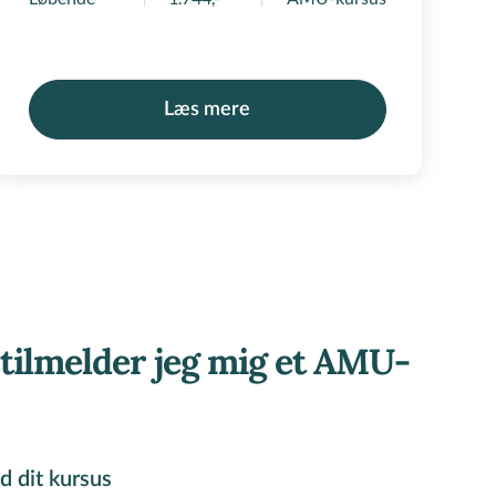
Læs mere
tilmelder jeg mig et AMU-
d dit kursus