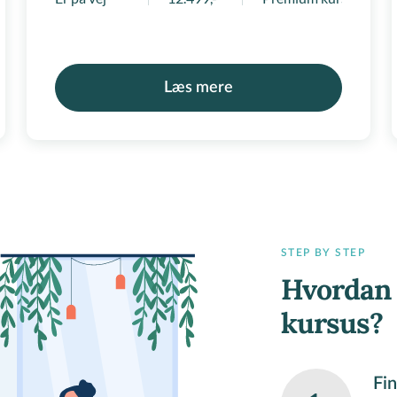
Læs mere
STEP BY STEP
Hvordan 
kursus?
Fin