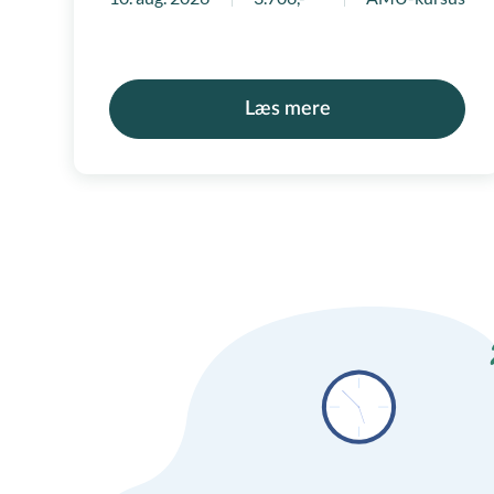
Læs mere