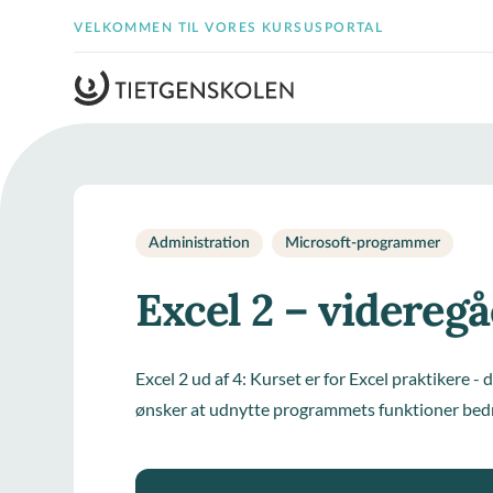
VELKOMMEN TIL VORES KURSUSPORTAL
Administration
Microsoft-programmer
Excel 2 – videreg
Excel 2 ud af 4: Kurset er for Excel praktikere -
ønsker at udnytte programmets funktioner bed