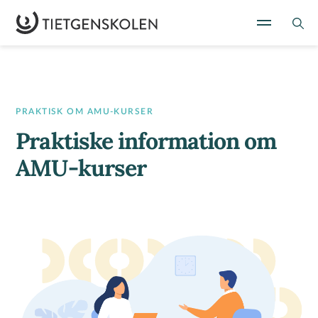
PRAKTISK OM AMU-KURSER
Praktiske information om
AMU-kurser