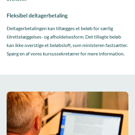
Fleksibel deltagerbetaling
Deltagerbetalingen kan tillægges et beløb for særlig
tilrettelæggelses- og afholdelsesform. Det tillagte beløb
kan ikke overstige et beløbsloft, som ministeren fastsætter.
Spørg en af vores kursussekretærer for mere information.