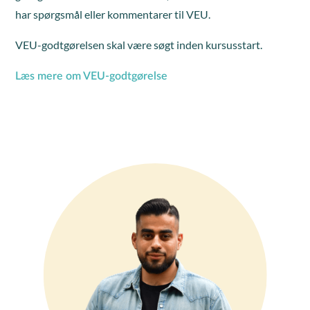
har spørgsmål eller kommentarer til VEU.
VEU-godtgørelsen skal være søgt inden kursusstart.
Læs mere om VEU-godtgørelse