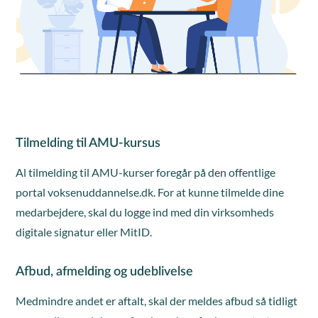
Tilmelding til AMU-kursus
Al tilmelding til AMU-kurser foregår på den offentlige
portal voksenuddannelse.dk. For at kunne tilmelde dine
medarbejdere, skal du logge ind med din virksomheds
digitale signatur eller MitID.
Afbud, afmelding og udeblivelse
Medmindre andet er aftalt, skal der meldes afbud så tidligt