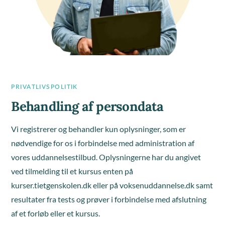
PRIVATLIVSPOLITIK
Behandling af persondata
Vi registrerer og behandler kun oplysninger, som er
nødvendige for os i forbindelse med administration af
vores uddannelsestilbud. Oplysningerne har du angivet
ved tilmelding til et kursus enten på
kurser.tietgenskolen.dk eller på voksenuddannelse.dk samt
resultater fra tests og prøver i forbindelse med afslutning
af et forløb eller et kursus.