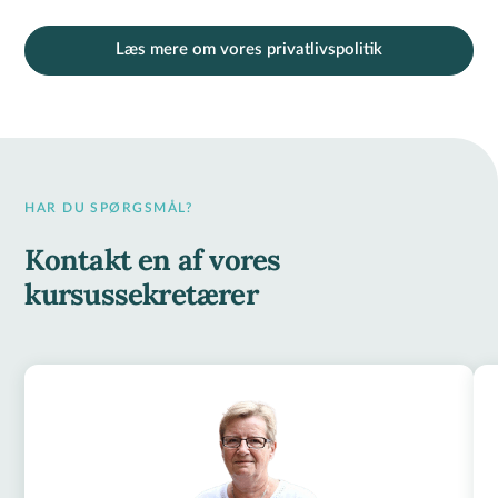
Læs mere om vores privatlivspolitik
HAR DU SPØRGSMÅL?
Kontakt en af vores
kursussekretærer