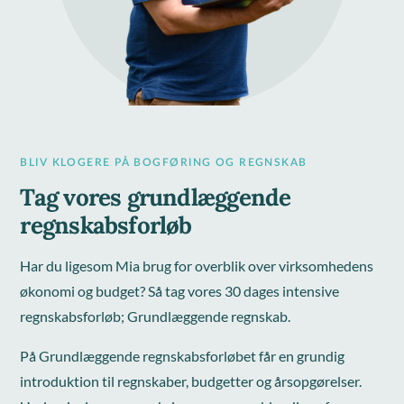
BLIV KLOGERE PÅ BOGFØRING OG REGNSKAB
Tag vores grundlæggende
regnskabsforløb
Har du ligesom Mia brug for overblik over virksomhedens
økonomi og budget? Så tag vores 30 dages intensive
regnskabsforløb; Grundlæggende regnskab.
På Grundlæggende regnskabsforløbet får en grundig
introduktion til regnskaber, budgetter og årsopgørelser.