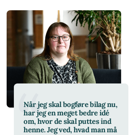
Når jeg skal bogføre bilag nu,
har jeg en meget bedre idé
om, hvor de skal puttes ind
henne. Jeg ved, hvad man må