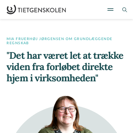
MIA FRUERHØJ JØRGENSEN OM GRUNDLÆGGENDE
REGNSKAB
"Det har været let at trække
viden fra forløbet direkte
hjem i virksomheden"