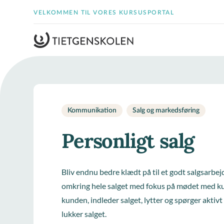
VELKOMMEN TIL VORES KURSUSPORTAL
Kommunikation
Salg og markedsføring
Personligt salg
Bliv endnu bedre klædt på til et godt salgsarbej
omkring hele salget med fokus på mødet med k
kunden, indleder salget, lytter og spørger aktiv
lukker salget.