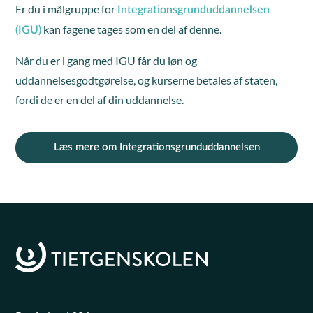
Er du i målgruppe for
Integrationsgrunduddannelsen
kan fagene tages som en del af denne.
(IGU)
Når du er i gang med IGU får du løn og
uddannelsesgodtgørelse, og kurserne betales af staten,
fordi de er en del af din uddannelse.
Læs mere om Integrationsgrunduddannelsen