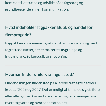
kommer til at træne og udvikle både fagsprog og
grundlæggende almen kommunikation.
Hvad indeholder fagpakken Butik og handel for
flersprogede?
Fagpakken kombinerer faget dansk som andetsprog med
fagrettede kurser, der er målrettet flygtninge og
indvandrere. Se kursuslisten nedenfor.
Hvornår finder undervisningen sted?
Undervisningen finder sted på allerede fastlagte datoer i
løbet af 2026 og 2027. Det er muligt at tilmelde sig et, flere
eller alle fag. Se i kursuslisten nedenfor, hvor mange dage
hvert fag varer, og hvornår de afholdes.