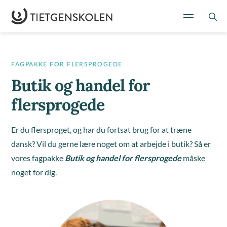
FAGPAKKE FOR FLERSPROGEDE
Butik og handel for
flersprogede
Er du flersproget, og har du fortsat brug for at træne
dansk? Vil du gerne lære noget om at arbejde i butik? Så er
vores fagpakke
Butik og handel for flersprogede
måske
noget for dig.