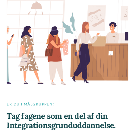
ER DU I MÅLGRUPPEN?
Tag fagene som en del af din
Integrationsgrunduddannelse.