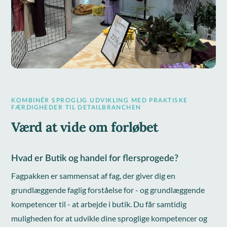
KOMBINÉR SPROGLIG UDVIKLING MED PRAKTISKE
FÆRDIGHEDER TIL DETAILBRANCHEN
Værd at vide om forløbet
Hvad er Butik og handel for flersprogede?
Fagpakken er sammensat af fag, der giver dig en
grundlæggende faglig forståelse for - og grundlæggende
kompetencer til - at arbejde i butik. Du får samtidig
muligheden for at udvikle dine sproglige kompetencer og