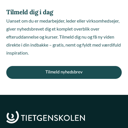
Tilmeld dig i dag
Uanset om du er medarbejder, leder eller virksomhedsejer,
giver nyhedsbrevet dig et komplet overblik over
efteruddannelse og kurser. Tilmeld dig nu og få ny viden
direkte i din indbakke – gratis, nemt og fyldt med værdifuld
inspiration.
Tilmeld nyhedsbrev