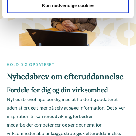
Kun nødvendige cookies
HOLD DIG OPDATERET
Nyhedsbrev om efteruddannelse
Fordele for dig og din virksomhed
Nyhedsbrevet hjælper dig med at holde dig opdateret
uden at bruge timer på selv at søge information. Det giver
inspiration til karriereudvikling, forbedrer
medarbejderkompetencer og gør det nemt for
virksomheder at planlægge strategisk efteruddannelse.