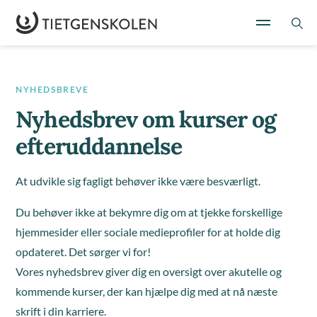
NYHEDSBREVE
Nyhedsbrev om kurser og
efteruddannelse
At udvikle sig fagligt behøver ikke være besværligt.
Du behøver ikke at bekymre dig om at tjekke forskellige
hjemmesider eller sociale medieprofiler for at holde dig
opdateret. Det sørger vi for!
Vores nyhedsbrev giver dig en oversigt over akutelle og
kommende kurser, der kan hjælpe dig med at nå næste
skrift i din karriere.