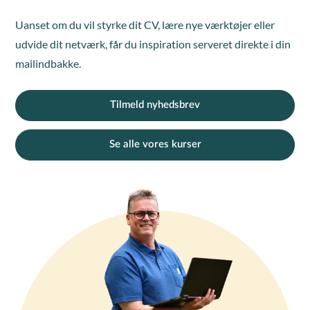
Uanset om du vil styrke dit CV, lære nye værktøjer eller
udvide dit netværk, får du inspiration serveret direkte i din
mailindbakke.
Tilmeld nyhedsbrev
Se alle vores kurser