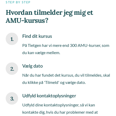
STEP BY STEP
Hvordan tilmelder jeg mig et
AMU-kursus?
Find dit kursus
1.
På Tietgen har vi mere end 300 AMU-kurser, som
du kan vælge mellem.
Vælg dato
2.
Når du har fundet det kursus, du vil tilmeldes, skal
du klikke på 'Tilmeld' og vælge dato.
Udfyld kontaktoplysninger
3.
Udfyld dine kontaktoplysninger, så vi kan
kontakte dig, hvis du har problemer med at