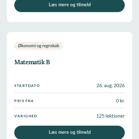
Læs mere og tilmeld
Økonomi og regnskab
Matematik B
26. aug. 2026
STARTDATO
0 kr.
PRIS FRA
125 lektioner
VARIGHED
Læs mere og tilmeld