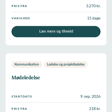
3.270 kr.
PRIS FRA
15 dage
VARIGHED
Læs mere og tilmeld
Kommunikation
Ledelse og projektledelse
Mødeledelse
9. sep. 2026
STARTDATO
218 kr.
PRIS FRA