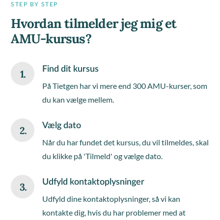
STEP BY STEP
Hvordan tilmelder jeg mig et
AMU-kursus?
Find dit kursus
1.
På Tietgen har vi mere end 300 AMU-kurser, som
du kan vælge mellem.
Vælg dato
2.
Når du har fundet det kursus, du vil tilmeldes, skal
du klikke på 'Tilmeld' og vælge dato.
Udfyld kontaktoplysninger
3.
Udfyld dine kontaktoplysninger, så vi kan
kontakte dig, hvis du har problemer med at