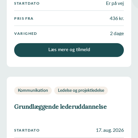
Er på vej
STARTDATO
436 kr.
PRIS FRA
2 dage
VARIGHED
Læs mere og tilmeld
Kommunikation
Ledelse og projektledelse
Grundlæggende lederuddannelse
17. aug. 2026
STARTDATO