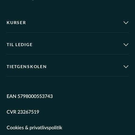
KURSER
TIL LEDIGE
TIETGENSKOLEN
EAN 5798000553743
CVR 23267519
Cookies & privatlivspolitik