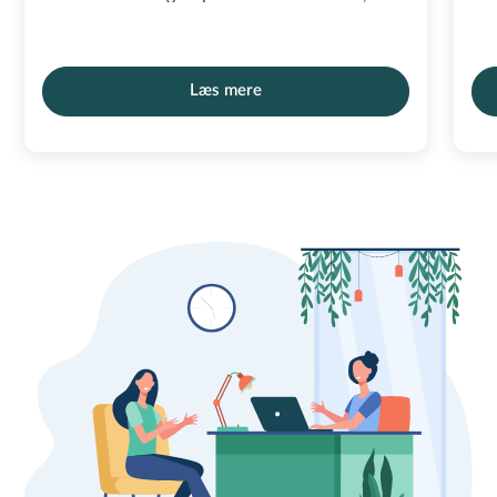
Læs mere