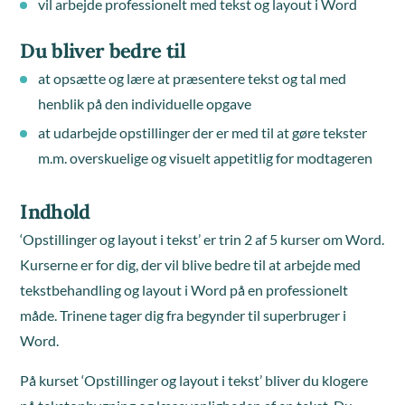
vil arbejde professionelt med tekst og layout i Word
Du bliver bedre til
at opsætte og lære at præsentere tekst og tal med
henblik på den individuelle opgave
at udarbejde opstillinger der er med til at gøre tekster
m.m. overskuelige og visuelt appetitlig for modtageren
Indhold
‘Opstillinger og layout i tekst’ er trin 2 af 5 kurser om Word.
Kurserne er for dig, der vil blive bedre til at arbejde med
tekstbehandling og layout i Word på en professionelt
måde. Trinene tager dig fra begynder til superbruger i
Word.
På kurset ‘Opstillinger og layout i tekst’ bliver du klogere