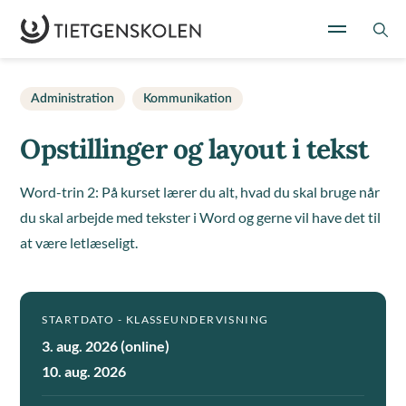
Administration
Kommunikation
Opstillinger og layout i tekst
Word-trin 2: På kurset lærer du alt, hvad du skal bruge når
du skal arbejde med tekster i Word og gerne vil have det til
at være letlæseligt.
STARTDATO - KLASSEUNDERVISNING
3. aug. 2026 (online)
10. aug. 2026