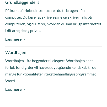
Grundlæggende it
På kursusforløbet introduceres du til brugen af en
computer. Du lærer at skrive, regne og skrive mails på
computeren, og du lærer, hvordan du kan bruge internettet
i dit arbejde og privat.
Læs mere
Wordhajen
Wordhajen - fra begynder til ekspert. Wordhajen er et
forløb for dig, der vil have et dybtgående kendskab til de
mange funktionaliteter i tekstbehandlingssprogrammet
Word.
Læs mere