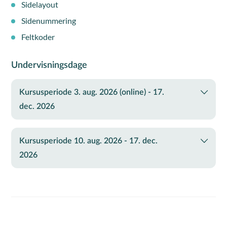
Sidelayout
Sidenummering
Feltkoder
Undervisningsdage
Kursusperiode 3. aug. 2026 (online) - 17.
dec. 2026
Kursusperiode 10. aug. 2026 - 17. dec.
2026