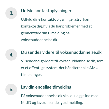
Udfyld kontaktoplysninger
3.
Udfyld dine kontaktoplysninger, så vi kan
kontakte dig, hvis du har problemer med at
gennemføre din tilmelding på
voksenuddannelse.dk.
Du sendes videre til voksenuddannelse.dk
4.
Vi sender dig videre til voksenuddannelse.dk, som
er et offentligt system, der håndterer alle AMU-
tilmeldinger.
Lav din endelige tilmelding
5.
På voksenuddannelse.dk skal du logge ind med
MitID og lave din endelige tilmelding.