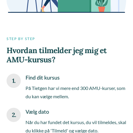
STEP BY STEP
Hvordan tilmelder jeg mig et
AMU-kursus?
Find dit kursus
1.
På Tietgen har vi mere end 300 AMU-kurser, som
du kan vælge mellem.
Vælg dato
2.
Når du har fundet det kursus, du vil tilmeldes, skal
du klikke på 'Tilmeld' og vælge dato.