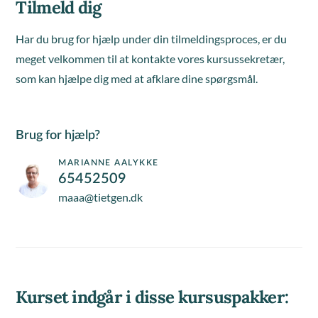
Tilmeld dig
Har du brug for hjælp under din tilmeldingsproces, er du
meget velkommen til at kontakte vores kursussekretær,
som kan hjælpe dig med at afklare dine spørgsmål.
Brug for hjælp?
MARIANNE AALYKKE
65452509
maaa@tietgen.dk
Kurset indgår i disse kursuspakker: