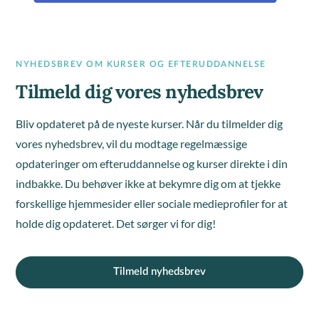
NYHEDSBREV OM KURSER OG EFTERUDDANNELSE
Tilmeld dig vores nyhedsbrev
Bliv opdateret på de nyeste kurser. Når du tilmelder dig
vores nyhedsbrev, vil du modtage regelmæssige
opdateringer om efteruddannelse og kurser direkte i din
indbakke. Du behøver ikke at bekymre dig om at tjekke
forskellige hjemmesider eller sociale medieprofiler for at
holde dig opdateret. Det sørger vi for dig!
Tilmeld nyhedsbrev