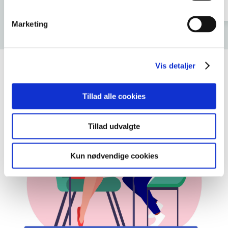
Marketing
Vis detaljer
Tillad alle cookies
Tillad udvalgte
Kun nødvendige cookies