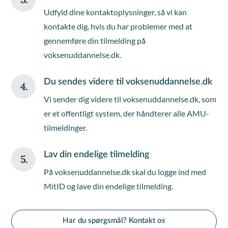
Udfyld dine kontaktoplysninger, så vi kan
kontakte dig, hvis du har problemer med at
gennemføre din tilmelding på
voksenuddannelse.dk.
Du sendes videre til voksenuddannelse.dk
4.
Vi sender dig videre til voksenuddannelse.dk, som
er et offentligt system, der håndterer alle AMU-
tilmeldinger.
Lav din endelige tilmelding
5.
På voksenuddannelse.dk skal du logge ind med
MitID og lave din endelige tilmelding.
Har du spørgsmål? Kontakt os