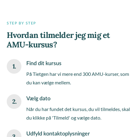
STEP BY STEP
Hvordan tilmelder jeg mig et
AMU-kursus?
Find dit kursus
1.
På Tietgen har vi mere end 300 AMU-kurser, som
du kan vælge mellem.
Vælg dato
2.
Når du har fundet det kursus, du vil tilmeldes, skal
du klikke på 'Tilmeld' og vælge dato.
Udfyld kontaktoplysninger
3.