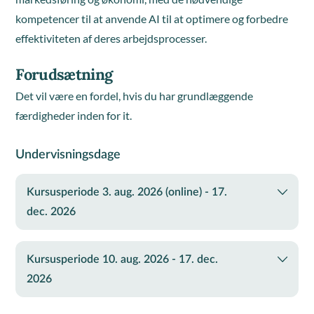
kompetencer til at anvende AI til at optimere og forbedre
effektiviteten af deres arbejdsprocesser.
Forudsætning
Det vil være en fordel, hvis du har grundlæggende
færdigheder inden for it.
Undervisningsdage
Kursusperiode 3. aug. 2026 (online) - 17.
dec. 2026
Kursusperiode 10. aug. 2026 - 17. dec.
2026