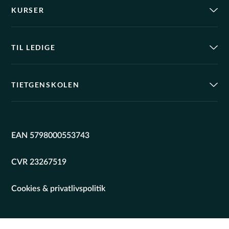
KURSER
TIL LEDIGE
TIETGENSKOLEN
EAN 5798000553743
CVR 23267519
Cookies & privatlivspolitik