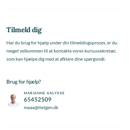
Tilmeld dig
Har du brug for hjælp under din tilmeldingsproces, er du
meget velkommen til at kontakte vores kursussekretær,
som kan hjælpe dig med at afklare dine spørgsmål.
Brug for hjælp?
MARIANNE AALYKKE
65452509
maaa@tietgen.dk